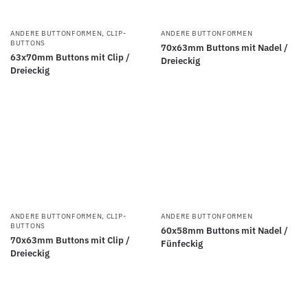
ANDERE BUTTONFORMEN
,
CLIP-
ANDERE BUTTONFORMEN
BUTTONS
70x63mm Buttons mit Nadel /
63x70mm Buttons mit Clip /
Dreieckig
Dreieckig
ANDERE BUTTONFORMEN
,
CLIP-
ANDERE BUTTONFORMEN
BUTTONS
60x58mm Buttons mit Nadel /
70x63mm Buttons mit Clip /
Fünfeckig
Dreieckig