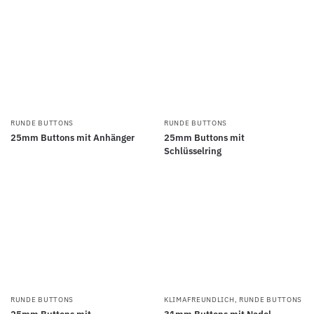
RUNDE BUTTONS
RUNDE BUTTONS
25mm Buttons mit Anhänger
25mm Buttons mit
Schlüsselring
RUNDE BUTTONS
KLIMAFREUNDLICH
,
RUNDE BUTTONS