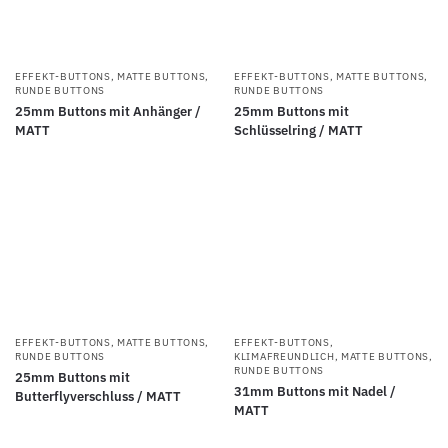
EFFEKT-BUTTONS
,
MATTE BUTTONS
,
EFFEKT-BUTTONS
,
MATTE BUTTONS
,
RUNDE BUTTONS
RUNDE BUTTONS
25mm Buttons mit Anhänger /
25mm Buttons mit
MATT
Schlüsselring / MATT
EFFEKT-BUTTONS
,
MATTE BUTTONS
,
EFFEKT-BUTTONS
,
RUNDE BUTTONS
KLIMAFREUNDLICH
,
MATTE BUTTONS
,
RUNDE BUTTONS
25mm Buttons mit
31mm Buttons mit Nadel /
Butterflyverschluss / MATT
MATT