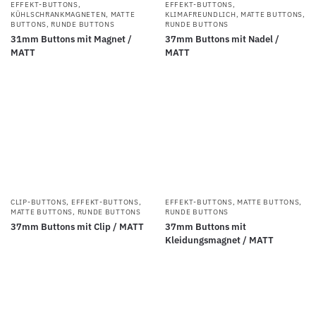
EFFEKT-BUTTONS
,
EFFEKT-BUTTONS
,
KÜHLSCHRANKMAGNETEN
,
MATTE
KLIMAFREUNDLICH
,
MATTE BUTTONS
,
BUTTONS
,
RUNDE BUTTONS
RUNDE BUTTONS
31mm Buttons mit Magnet /
37mm Buttons mit Nadel /
MATT
MATT
CLIP-BUTTONS
,
EFFEKT-BUTTONS
,
EFFEKT-BUTTONS
,
MATTE BUTTONS
,
MATTE BUTTONS
,
RUNDE BUTTONS
RUNDE BUTTONS
37mm Buttons mit Clip / MATT
37mm Buttons mit
Kleidungsmagnet / MATT