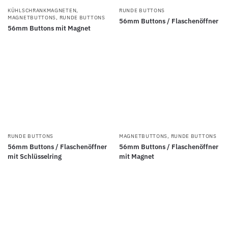
KÜHLSCHRANKMAGNETEN
,
RUNDE BUTTONS
MAGNETBUTTONS
,
RUNDE BUTTONS
56mm Buttons / Flaschenöffner
56mm Buttons mit Magnet
RUNDE BUTTONS
MAGNETBUTTONS
,
RUNDE BUTTONS
56mm Buttons / Flaschenöffner
56mm Buttons / Flaschenöffner
mit Schlüsselring
mit Magnet