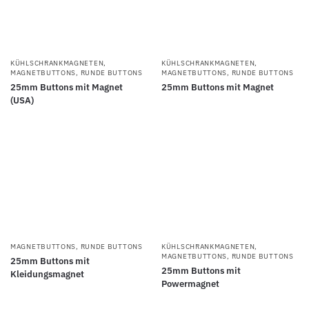
KÜHLSCHRANKMAGNETEN
,
KÜHLSCHRANKMAGNETEN
,
MAGNETBUTTONS
,
RUNDE BUTTONS
MAGNETBUTTONS
,
RUNDE BUTTONS
25mm Buttons mit Magnet
25mm Buttons mit Magnet
(USA)
MAGNETBUTTONS
,
RUNDE BUTTONS
KÜHLSCHRANKMAGNETEN
,
MAGNETBUTTONS
,
RUNDE BUTTONS
25mm Buttons mit
25mm Buttons mit
Kleidungsmagnet
Powermagnet