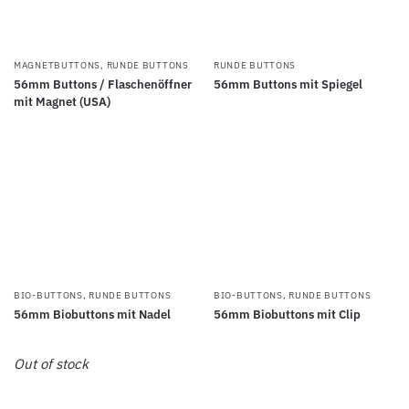
MAGNETBUTTONS
,
RUNDE BUTTONS
RUNDE BUTTONS
56mm Buttons / Flaschenöffner
56mm Buttons mit Spiegel
mit Magnet (USA)
BIO-BUTTONS
,
RUNDE BUTTONS
BIO-BUTTONS
,
RUNDE BUTTONS
56mm Biobuttons mit Nadel
56mm Biobuttons mit Clip
Out of stock