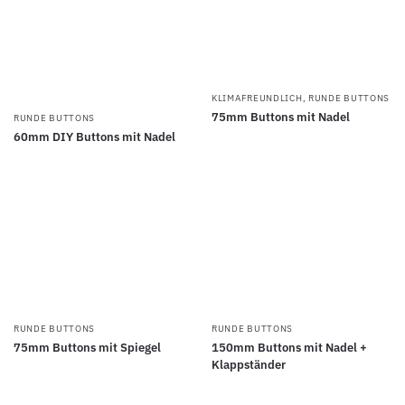
KLIMAFREUNDLICH
,
RUNDE BUTTONS
75mm Buttons mit Nadel
RUNDE BUTTONS
60mm DIY Buttons mit Nadel
RUNDE BUTTONS
RUNDE BUTTONS
75mm Buttons mit Spiegel
150mm Buttons mit Nadel +
Klappständer