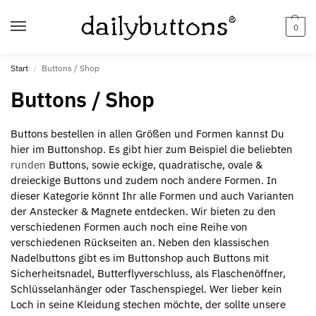
0
Start
Buttons / Shop
/
Buttons / Shop
Buttons bestellen in allen Größen und Formen kannst Du
hier im Buttonshop. Es gibt hier zum Beispiel die beliebten
runden
Buttons, sowie eckige, quadratische, ovale &
dreieckige Buttons und zudem noch andere Formen. In
dieser Kategorie könnt Ihr alle Formen und auch Varianten
der Anstecker & Magnete entdecken. Wir bieten zu den
verschiedenen Formen auch noch eine Reihe von
verschiedenen Rückseiten an. Neben den klassischen
Nadelbuttons gibt es im Buttonshop auch Buttons mit
Sicherheitsnadel, Butterflyverschluss, als Flaschenöffner,
Schlüsselanhänger oder Taschenspiegel. Wer lieber kein
Loch in seine Kleidung stechen möchte, der sollte unsere