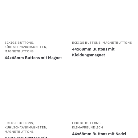
ECKIGE BUTTONS
,
ECKIGE BUTTONS
,
MAGNETBUTTONS
KÜHLSCHRANKMAGNETEN
,
44x68mm Buttons mit
MAGNETBUTTONS
Kleidungsmagnet
44x68mm Buttons mit Magnet
ECKIGE BUTTONS
,
ECKIGE BUTTONS
,
KÜHLSCHRANKMAGNETEN
,
KLIMAFREUNDLICH
MAGNETBUTTONS
44x68mm Buttons mit Nadel