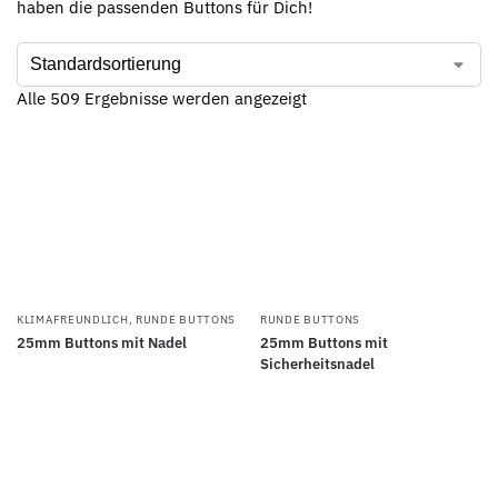
haben die passenden Buttons für Dich!
Alle 509 Ergebnisse werden angezeigt
KLIMAFREUNDLICH
,
RUNDE BUTTONS
RUNDE BUTTONS
25mm Buttons mit Nadel
25mm Buttons mit
Sicherheitsnadel