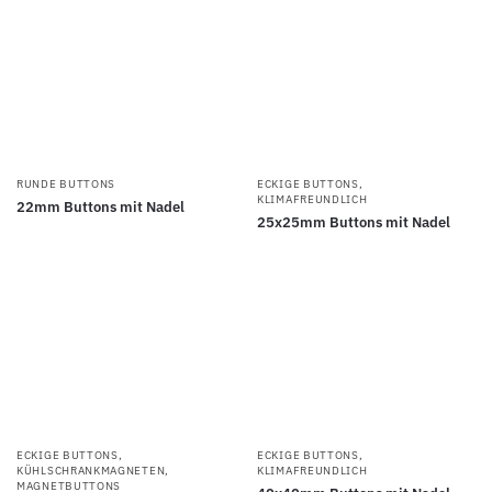
RUNDE BUTTONS
ECKIGE BUTTONS
,
KLIMAFREUNDLICH
22mm Buttons mit Nadel
25x25mm Buttons mit Nadel
ECKIGE BUTTONS
,
ECKIGE BUTTONS
,
KÜHLSCHRANKMAGNETEN
,
KLIMAFREUNDLICH
MAGNETBUTTONS