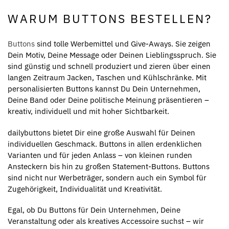
WARUM BUTTONS BESTELLEN?
Buttons
sind tolle Werbemittel und Give-Aways. Sie zeigen
Dein Motiv, Deine Message oder Deinen Lieblingsspruch. Sie
sind günstig und schnell produziert und zieren über einen
langen Zeitraum Jacken, Taschen und Kühlschränke. Mit
personalisierten Buttons kannst Du Dein Unternehmen,
Deine Band oder Deine politische Meinung präsentieren –
kreativ, individuell und mit hoher Sichtbarkeit.
dailybuttons bietet Dir eine große Auswahl für Deinen
individuellen Geschmack. Buttons in allen erdenklichen
Varianten und für jeden Anlass – von kleinen runden
Ansteckern bis hin zu großen Statement-Buttons. Buttons
sind nicht nur Werbeträger, sondern auch ein Symbol für
Zugehörigkeit, Individualität und Kreativität.
Egal, ob Du Buttons für Dein Unternehmen, Deine
Veranstaltung oder als kreatives Accessoire suchst – wir