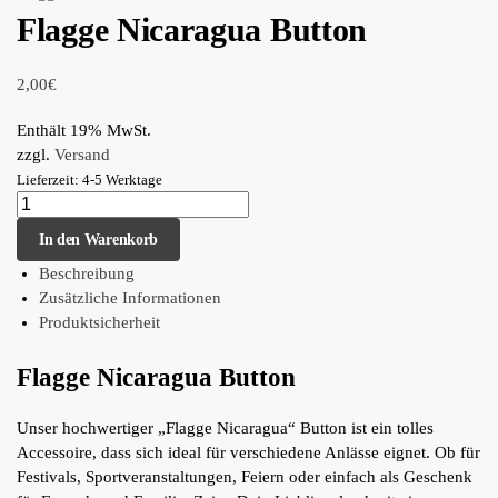
Flagge Nicaragua Button
2,00
€
Enthält 19% MwSt.
zzgl.
Versand
Lieferzeit: 4-5 Werktage
In den Warenkorb
Beschreibung
Zusätzliche Informationen
Produktsicherheit
Flagge Nicaragua Button
Unser hochwertiger „Flagge Nicaragua“ Button ist ein tolles
Accessoire, dass sich ideal für verschiedene Anlässe eignet. Ob für
Festivals, Sportveranstaltungen, Feiern oder einfach als Geschenk