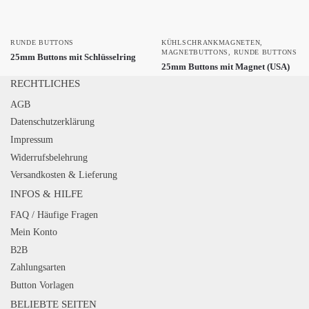
RUNDE BUTTONS
KÜHLSCHRANKMAGNETEN
,
MAGNETBUTTONS
,
RUNDE BUTTONS
25mm Buttons mit Schlüsselring
25mm Buttons mit Magnet (USA)
RECHTLICHES
AGB
Datenschutzerklärung
Impressum
Widerrufsbelehrung
Versandkosten & Lieferung
INFOS & HILFE
FAQ / Häufige Fragen
Mein Konto
B2B
Zahlungsarten
Button Vorlagen
BELIEBTE SEITEN