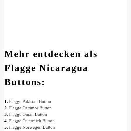
Mehr entdecken als
Flagge Nicaragua
Buttons:
1.
Flagge Pakistan Button
2.
Flagge Osttimor Button
3.
Flagge Oman Button
4.
Flagge Österreich Button
5.
Flagge Norwegen Button