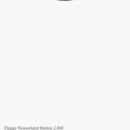
Flagge Neuseeland Button
2,00
€