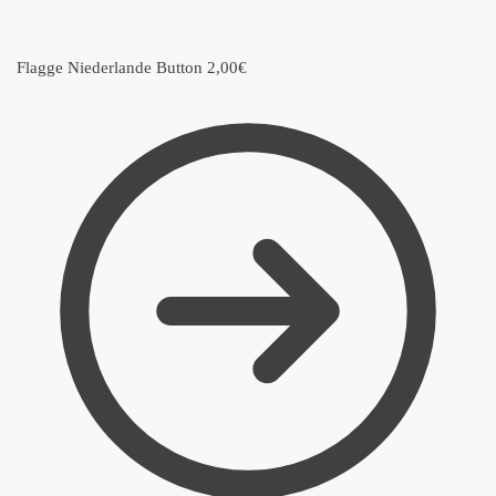
Flagge Niederlande Button
2,00
€