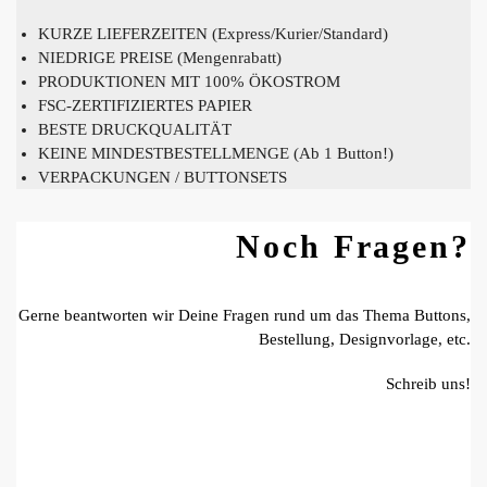
KURZE LIEFERZEITEN (Express/Kurier/Standard)
NIEDRIGE PREISE (Mengenrabatt)
PRODUKTIONEN MIT 100% ÖKOSTROM
FSC-ZERTIFIZIERTES PAPIER
BESTE DRUCKQUALITÄT
KEINE MINDESTBESTELLMENGE (Ab 1 Button!)
VERPACKUNGEN / BUTTONSETS
Noch Fragen?
Gerne beantworten wir Deine Fragen rund um das Thema Buttons,
Bestellung, Designvorlage, etc.
Schreib uns!