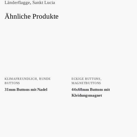
Länderflagge
,
Sankt Lucia
Ähnliche Produkte
KLIMAFREUNDLICH
,
RUNDE
ECKIGE BUTTONS
,
BUTTONS
MAGNETBUTTONS
31mm Buttons mit Nadel
44x68mm Buttons mit
Kleidungsmagnet