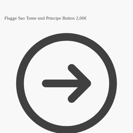
Flagge Sao Tome und Principe Button
2,00
€