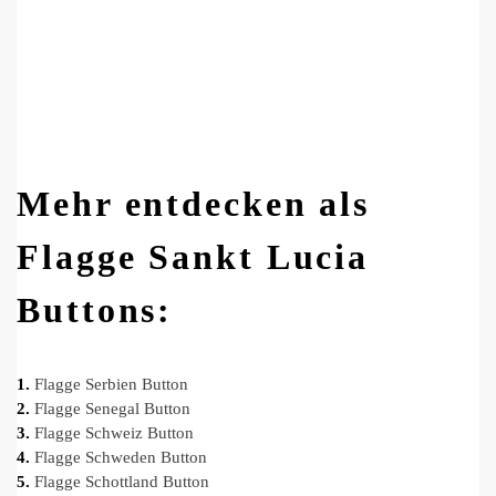
Mehr entdecken als
Flagge Sankt Lucia
Buttons:
1.
Flagge Serbien Button
2.
Flagge Senegal Button
3.
Flagge Schweiz Button
4.
Flagge Schweden Button
5.
Flagge Schottland Button