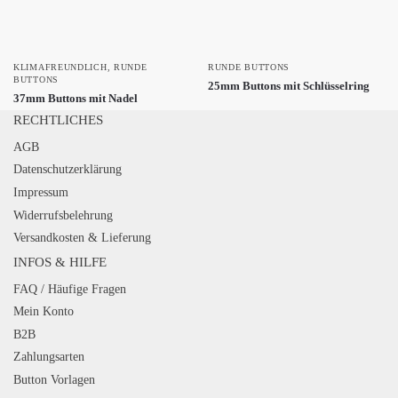
KLIMAFREUNDLICH
,
RUNDE
RUNDE BUTTONS
BUTTONS
25mm Buttons mit Schlüsselring
37mm Buttons mit Nadel
RECHTLICHES
AGB
Datenschutzerklärung
Impressum
Widerrufsbelehrung
Versandkosten & Lieferung
INFOS & HILFE
FAQ / Häufige Fragen
Mein Konto
B2B
Zahlungsarten
Button Vorlagen