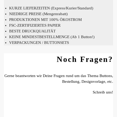
KURZE LIEFERZEITEN (Express/Kurier/Standard)
NIEDRIGE PREISE (Mengenrabatt)
PRODUKTIONEN MIT 100% ÖKOSTROM
FSC-ZERTIFIZIERTES PAPIER
BESTE DRUCKQUALITÄT
KEINE MINDESTBESTELLMENGE (Ab 1 Button!)
VERPACKUNGEN / BUTTONSETS
Noch Fragen?
Gerne beantworten wir Deine Fragen rund um das Thema Buttons,
Bestellung, Designvorlage, etc.
Schreib uns!