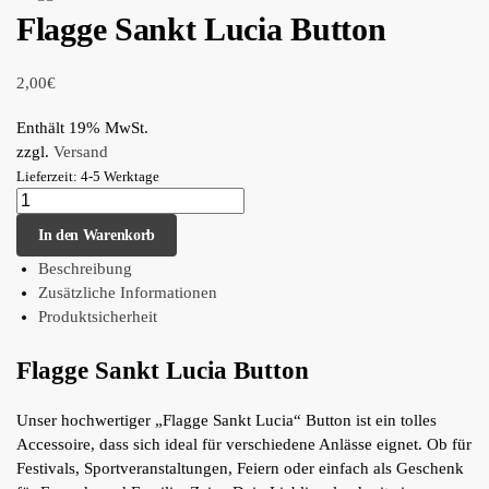
Flagge Sankt Lucia Button
2,00
€
Enthält 19% MwSt.
zzgl.
Versand
Lieferzeit: 4-5 Werktage
In den Warenkorb
Beschreibung
Zusätzliche Informationen
Produktsicherheit
Flagge Sankt Lucia Button
Unser hochwertiger „Flagge Sankt Lucia“ Button ist ein tolles
Accessoire, dass sich ideal für verschiedene Anlässe eignet. Ob für
Festivals, Sportveranstaltungen, Feiern oder einfach als Geschenk