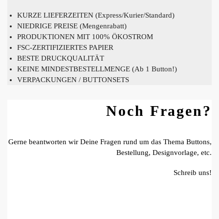
KURZE LIEFERZEITEN (Express/Kurier/Standard)
NIEDRIGE PREISE (Mengenrabatt)
PRODUKTIONEN MIT 100% ÖKOSTROM
FSC-ZERTIFIZIERTES PAPIER
BESTE DRUCKQUALITÄT
KEINE MINDESTBESTELLMENGE (Ab 1 Button!)
VERPACKUNGEN / BUTTONSETS
Noch Fragen?
Gerne beantworten wir Deine Fragen rund um das Thema Buttons,
Bestellung, Designvorlage, etc.
Schreib uns!