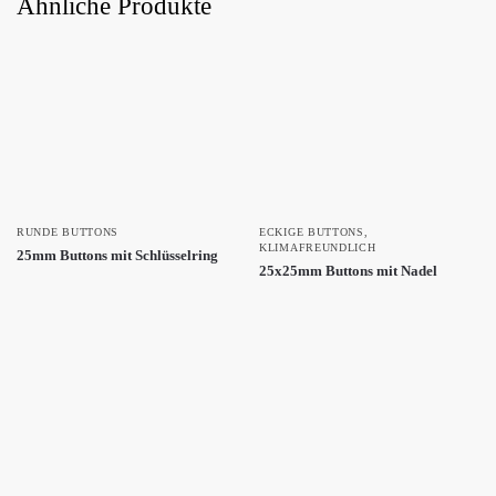
Ähnliche Produkte
RUNDE BUTTONS
ECKIGE BUTTONS
,
KLIMAFREUNDLICH
25mm Buttons mit Schlüsselring
25x25mm Buttons mit Nadel