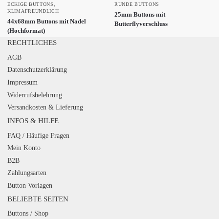
ECKIGE BUTTONS
,
RUNDE BUTTONS
KLIMAFREUNDLICH
25mm Buttons mit
44x68mm Buttons mit Nadel
Butterflyverschluss
(Hochformat)
RECHTLICHES
AGB
Datenschutzerklärung
Impressum
Widerrufsbelehrung
Versandkosten & Lieferung
INFOS & HILFE
FAQ / Häufige Fragen
Mein Konto
B2B
Zahlungsarten
Button Vorlagen
BELIEBTE SEITEN
Buttons / Shop