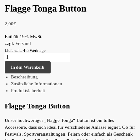
Flagge Tonga Button
2,00
€
Enthält 19% MwSt.
zzgl.
Versand
Lieferzeit: 4-5 Werktage
In den Warenkorb
Beschreibung
Zusätzliche Informationen
Produktsicherheit
Flagge Tonga Button
Unser hochwertiger „Flagge Tonga“ Button ist ein tolles
Accessoire, dass sich ideal für verschiedene Anlässe eignet. Ob für
Festivals, Sportveranstaltungen, Feiern oder einfach als Geschenk