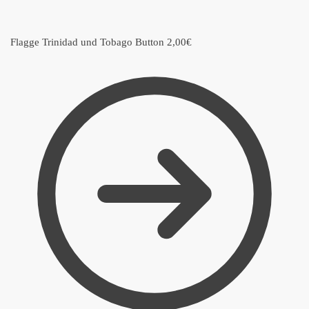
Flagge Trinidad und Tobago Button
2,00
€