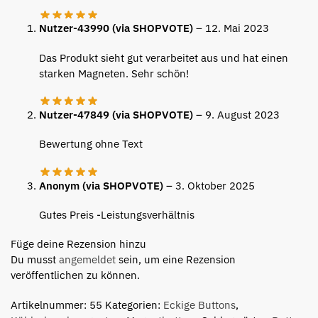
Nutzer-43990 (via SHOPVOTE)
–
12. Mai 2023
Das Produkt sieht gut verarbeitet aus und hat einen
starken Magneten. Sehr schön!
Nutzer-47849 (via SHOPVOTE)
–
9. August 2023
Bewertung ohne Text
Anonym (via SHOPVOTE)
–
3. Oktober 2025
Gutes Preis -Leistungsverhältnis
Füge deine Rezension hinzu
Du musst
angemeldet
sein, um eine Rezension
veröffentlichen zu können.
Artikelnummer:
55
Kategorien:
Eckige Buttons
,