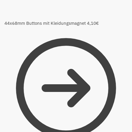
44x68mm Buttons mit Kleidungsmagnet
4,10
€