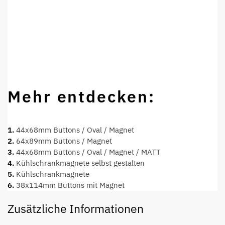
Mehr entdecken:
1.
44x68mm Buttons / Oval / Magnet
2.
64x89mm Buttons / Magnet
3.
44x68mm Buttons / Oval / Magnet / MATT
4.
Kühlschrankmagnete selbst gestalten
5.
Kühlschrankmagnete
6.
38x114mm Buttons mit Magnet
Zusätzliche Informationen