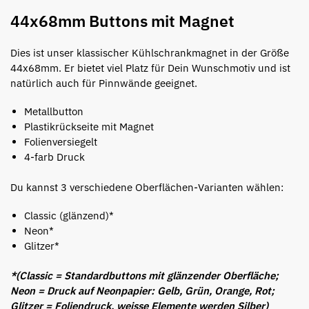
44x68mm Buttons mit Magnet
Dies ist unser klassischer Kühlschrankmagnet in der Größe
44x68mm. Er bietet viel Platz für Dein Wunschmotiv und ist
natürlich auch für Pinnwände geeignet.
Metallbutton
Plastikrückseite mit Magnet
Folienversiegelt
4-farb Druck
Du kannst 3 verschiedene Oberflächen-Varianten wählen:
Classic (glänzend)*
Neon*
Glitzer*
*(Classic = Standardbuttons mit glänzender Oberfläche;
Neon = Druck auf Neonpapier: Gelb, Grün, Orange, Rot;
Glitzer = Foliendruck, weisse Elemente werden Silber)