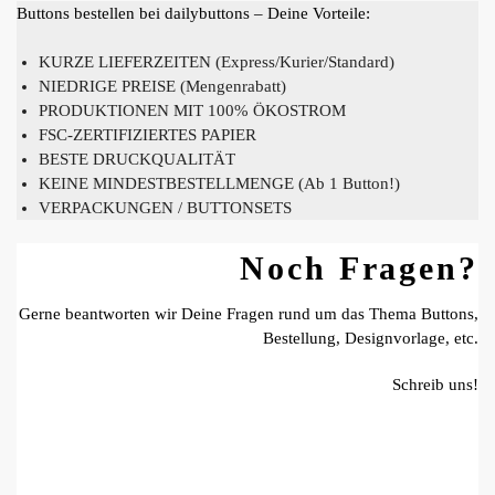
Buttons bestellen bei dailybuttons – Deine Vorteile:
KURZE LIEFERZEITEN (Express/Kurier/Standard)
NIEDRIGE PREISE (Mengenrabatt)
PRODUKTIONEN MIT 100% ÖKOSTROM
FSC-ZERTIFIZIERTES PAPIER
BESTE DRUCKQUALITÄT
KEINE MINDESTBESTELLMENGE (Ab 1 Button!)
VERPACKUNGEN / BUTTONSETS
Noch Fragen?
Gerne beantworten wir Deine Fragen rund um das Thema Buttons,
Bestellung, Designvorlage, etc.
Schreib uns!