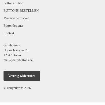
Buttons / Shop
BUTTONS BESTELLEN
Magnete bedrucken
Buttondesigner
Kontakt
dailybuttons
Hobrechtstrasse 20
12047 Berlin
mail@dailybuttons.de
Vertrag widerrufen
© dailybuttons 2026