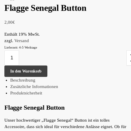
Flagge Senegal Button
2,00
€
Enthält 19% MwSt.
zzgl.
Versand
Lieferzeit: 4-5 Werktage
In den Warenkorb
Beschreibung
Zusätzliche Informationen
Produktsicherheit
Flagge Senegal Button
Unser hochwertiger „Flagge Senegal“ Button ist ein tolles
Accessoire, dass sich ideal für verschiedene Anlässe eignet. Ob für