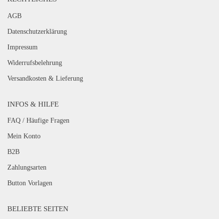
AGB
Datenschutzerklärung
Impressum
Widerrufsbelehrung
Versandkosten & Lieferung
INFOS & HILFE
FAQ / Häufige Fragen
Mein Konto
B2B
Zahlungsarten
Button Vorlagen
BELIEBTE SEITEN