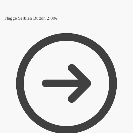
Flagge Serbien Button
2,00
€