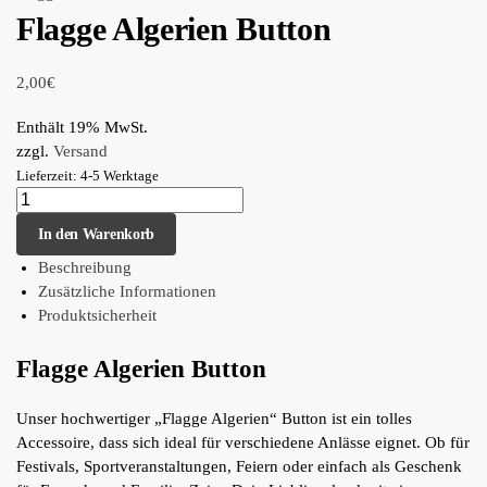
Flagge Algerien Button
2,00
€
Enthält 19% MwSt.
zzgl.
Versand
Lieferzeit: 4-5 Werktage
In den Warenkorb
Beschreibung
Zusätzliche Informationen
Produktsicherheit
Flagge Algerien Button
Unser hochwertiger „Flagge Algerien“ Button ist ein tolles
Accessoire, dass sich ideal für verschiedene Anlässe eignet. Ob für
Festivals, Sportveranstaltungen, Feiern oder einfach als Geschenk