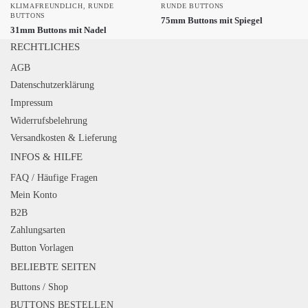
KLIMAFREUNDLICH
,
RUNDE
RUNDE BUTTONS
BUTTONS
75mm Buttons mit Spiegel
31mm Buttons mit Nadel
RECHTLICHES
AGB
Datenschutzerklärung
Impressum
Widerrufsbelehrung
Versandkosten & Lieferung
INFOS & HILFE
FAQ / Häufige Fragen
Mein Konto
B2B
Zahlungsarten
Button Vorlagen
BELIEBTE SEITEN
Buttons / Shop
BUTTONS BESTELLEN