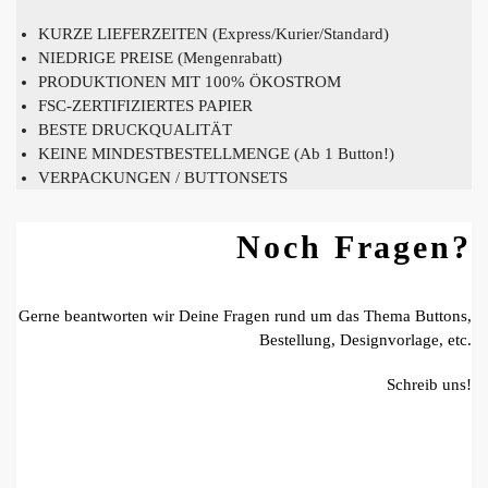
KURZE LIEFERZEITEN (Express/Kurier/Standard)
NIEDRIGE PREISE (Mengenrabatt)
PRODUKTIONEN MIT 100% ÖKOSTROM
FSC-ZERTIFIZIERTES PAPIER
BESTE DRUCKQUALITÄT
KEINE MINDESTBESTELLMENGE (Ab 1 Button!)
VERPACKUNGEN / BUTTONSETS
Noch Fragen?
Gerne beantworten wir Deine Fragen rund um das Thema Buttons,
Bestellung, Designvorlage, etc.
Schreib uns!