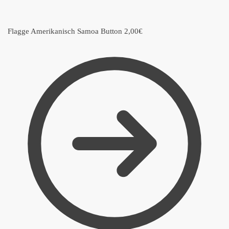
Flagge Amerikanisch Samoa Button
2,00
€