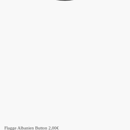
Flagge Albanien Button
2,00
€