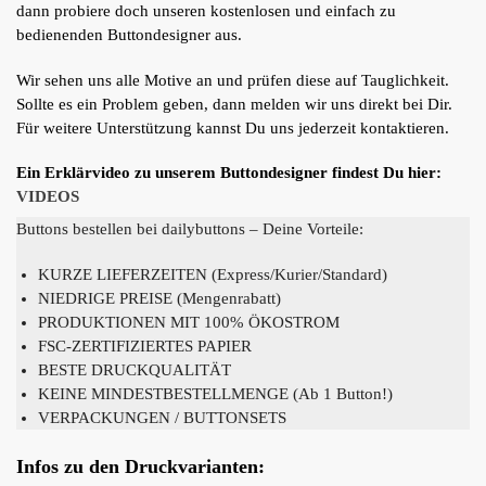
dann probiere doch unseren kostenlosen und einfach zu
bedienenden Buttondesigner aus.
Wir sehen uns alle Motive an und prüfen diese auf Tauglichkeit.
Sollte es ein Problem geben, dann melden wir uns direkt bei Dir.
Für weitere Unterstützung kannst Du uns jederzeit kontaktieren.
Ein Erklärvideo zu unserem Buttondesigner findest Du hier:
VIDEOS
Buttons bestellen bei dailybuttons – Deine Vorteile:
KURZE LIEFERZEITEN (Express/Kurier/Standard)
NIEDRIGE PREISE (Mengenrabatt)
PRODUKTIONEN MIT 100% ÖKOSTROM
FSC-ZERTIFIZIERTES PAPIER
BESTE DRUCKQUALITÄT
KEINE MINDESTBESTELLMENGE (Ab 1 Button!)
VERPACKUNGEN / BUTTONSETS
Infos zu den Druckvarianten: