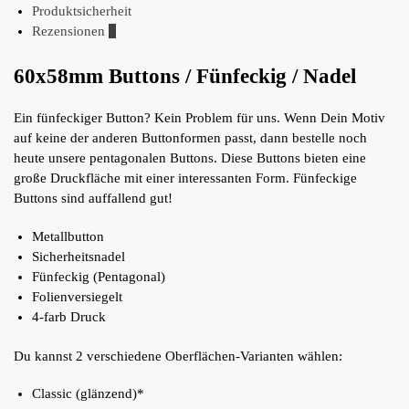
Produktsicherheit
Rezensionen
0
60x58mm Buttons / Fünfeckig / Nadel
Ein fünfeckiger Button? Kein Problem für uns. Wenn Dein Motiv
auf keine der anderen Buttonformen passt, dann bestelle noch
heute unsere pentagonalen Buttons. Diese Buttons bieten eine
große Druckfläche mit einer interessanten Form. Fünfeckige
Buttons sind auffallend gut!
Metallbutton
Sicherheitsnadel
Fünfeckig (Pentagonal)
Folienversiegelt
4-farb Druck
Du kannst 2 verschiedene Oberflächen-Varianten wählen:
Classic (glänzend)*