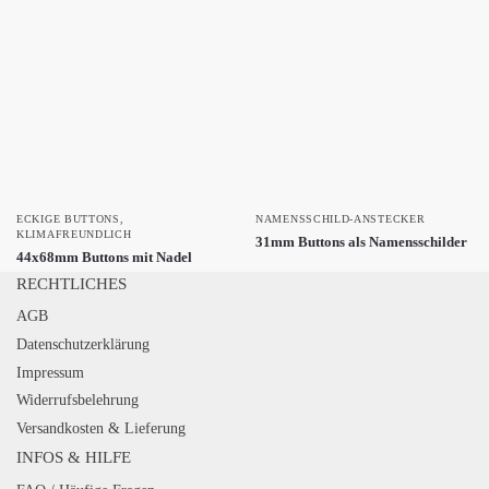
ECKIGE BUTTONS
,
NAMENSSCHILD-ANSTECKER
KLIMAFREUNDLICH
31mm Buttons als Namensschilder
44x68mm Buttons mit Nadel
RECHTLICHES
AGB
Datenschutzerklärung
Impressum
Widerrufsbelehrung
Versandkosten & Lieferung
INFOS & HILFE