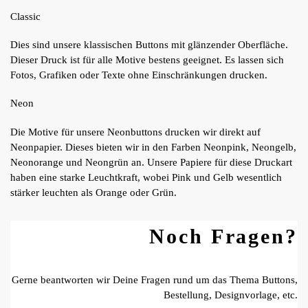
Classic
Dies sind unsere klassischen Buttons mit glänzender Oberfläche.
Dieser Druck ist für alle Motive bestens geeignet. Es lassen sich
Fotos, Grafiken oder Texte ohne Einschränkungen drucken.
Neon
Die Motive für unsere Neonbuttons drucken wir direkt auf
Neonpapier. Dieses bieten wir in den Farben Neonpink, Neongelb,
Neonorange und Neongrün an. Unsere Papiere für diese Druckart
haben eine starke Leuchtkraft, wobei Pink und Gelb wesentlich
stärker leuchten als Orange oder Grün.
Noch Fragen?
Gerne beantworten wir Deine Fragen rund um das Thema Buttons,
Bestellung, Designvorlage, etc.