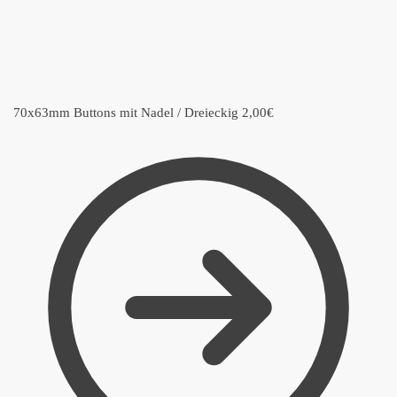
70x63mm Buttons mit Nadel / Dreieckig
2,00
€