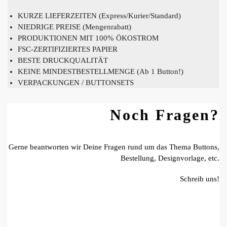
KURZE LIEFERZEITEN (Express/Kurier/Standard)
NIEDRIGE PREISE (Mengenrabatt)
PRODUKTIONEN MIT 100% ÖKOSTROM
FSC-ZERTIFIZIERTES PAPIER
BESTE DRUCKQUALITÄT
KEINE MINDESTBESTELLMENGE (Ab 1 Button!)
VERPACKUNGEN / BUTTONSETS
Noch Fragen?
Gerne beantworten wir Deine Fragen rund um das Thema Buttons,
Bestellung, Designvorlage, etc.
Schreib uns!