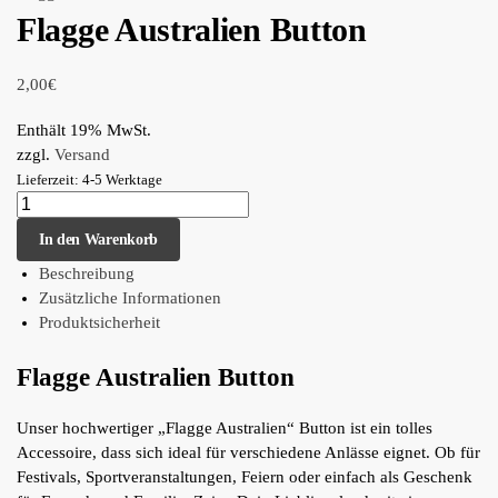
Flagge Australien Button
2,00
€
Enthält 19% MwSt.
zzgl.
Versand
Lieferzeit: 4-5 Werktage
In den Warenkorb
Beschreibung
Zusätzliche Informationen
Produktsicherheit
Flagge Australien Button
Unser hochwertiger „Flagge Australien“ Button ist ein tolles
Accessoire, dass sich ideal für verschiedene Anlässe eignet. Ob für
Festivals, Sportveranstaltungen, Feiern oder einfach als Geschenk