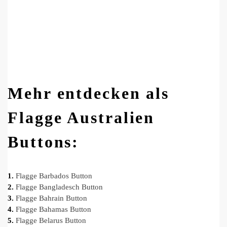
Mehr entdecken als
Flagge Australien
Buttons:
1.
Flagge Barbados Button
2.
Flagge Bangladesch Button
3.
Flagge Bahrain Button
4.
Flagge Bahamas Button
5.
Flagge Belarus Button