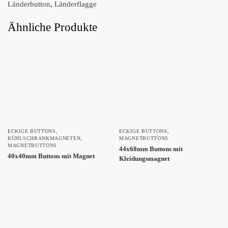
Länderbutton
,
Länderflagge
Ähnliche Produkte
ECKIGE BUTTONS
,
ECKIGE BUTTONS
,
KÜHLSCHRANKMAGNETEN
,
MAGNETBUTTONS
MAGNETBUTTONS
44x68mm Buttons mit
40x40mm Buttons mit Magnet
Kleidungsmagnet