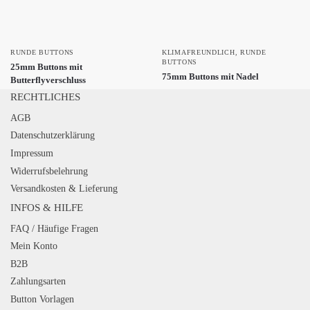
RUNDE BUTTONS
KLIMAFREUNDLICH
,
RUNDE
BUTTONS
25mm Buttons mit
75mm Buttons mit Nadel
Butterflyverschluss
RECHTLICHES
AGB
Datenschutzerklärung
Impressum
Widerrufsbelehrung
Versandkosten & Lieferung
INFOS & HILFE
FAQ / Häufige Fragen
Mein Konto
B2B
Zahlungsarten
Button Vorlagen