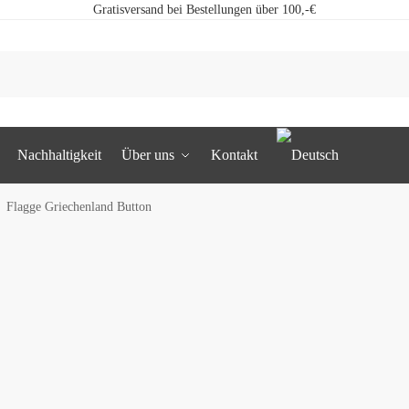
Gratisversand bei Bestellungen über 100,-€
Nachhaltigkeit
Über uns
Kontakt
Flagge Griechenland Button