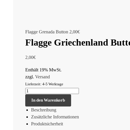
Flagge Grenada Button
2,00
€
Flagge Griechenland Butt
2,00
€
Enthält 19% MwSt.
zzgl.
Versand
Lieferzeit: 4-5 Werktage
In den Warenkorb
Beschreibung
Zusätzliche Informationen
Produktsicherheit