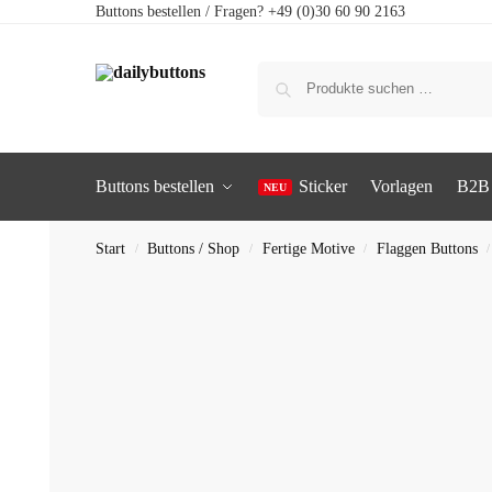
Buttons bestellen / Fragen? +49 (0)30 60 90 2163
Buttons bestellen
Sticker
Vorlagen
B2B
Start
Buttons / Shop
Fertige Motive
Flaggen Buttons
/
/
/
/