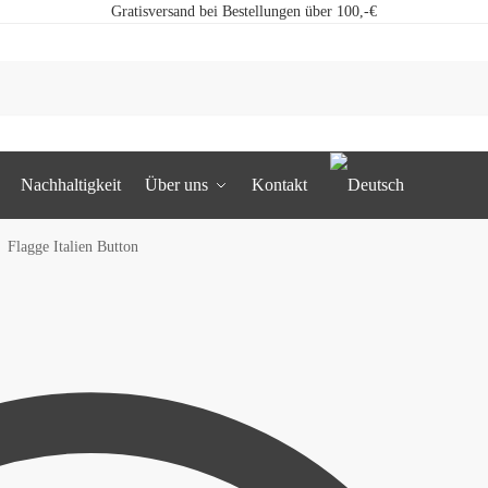
Gratisversand bei Bestellungen über 100,-€
Nachhaltigkeit
Über uns
Kontakt
Flagge Italien Button