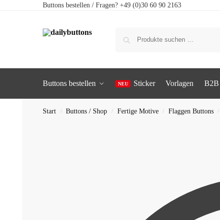
Buttons bestellen / Fragen? +49 (0)30 60 90 2163
Buttons bestellen
Sticker
Vorlagen
B2B
Start
Buttons / Shop
Fertige Motive
Flaggen Buttons
/
/
/
/