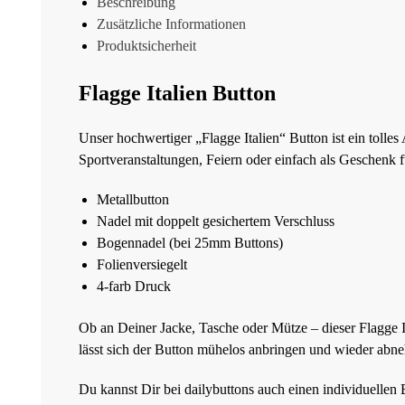
Beschreibung
Zusätzliche Informationen
Produktsicherheit
Flagge Italien Button
Unser hochwertiger „Flagge Italien“ Button ist ein tolles 
Sportveranstaltungen, Feiern oder einfach als Geschenk 
Metallbutton
Nadel mit doppelt gesichertem Verschluss
Bogennadel (bei 25mm Buttons)
Folienversiegelt
4-farb Druck
Ob an Deiner Jacke, Tasche oder Mütze – dieser Flagge Ita
lässt sich der Button mühelos anbringen und wieder abn
Du kannst Dir bei dailybuttons auch einen individuellen