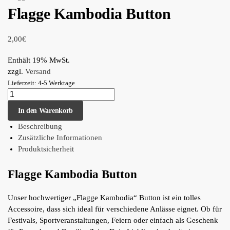
Flagge Kambodia Button
2,00
€
Enthält 19% MwSt.
zzgl.
Versand
Lieferzeit: 4-5 Werktage
In den Warenkorb
Beschreibung
Zusätzliche Informationen
Produktsicherheit
Flagge Kambodia Button
Unser hochwertiger „Flagge Kambodia“ Button ist ein tolles
Accessoire, dass sich ideal für verschiedene Anlässe eignet. Ob für
Festivals, Sportveranstaltungen, Feiern oder einfach als Geschenk