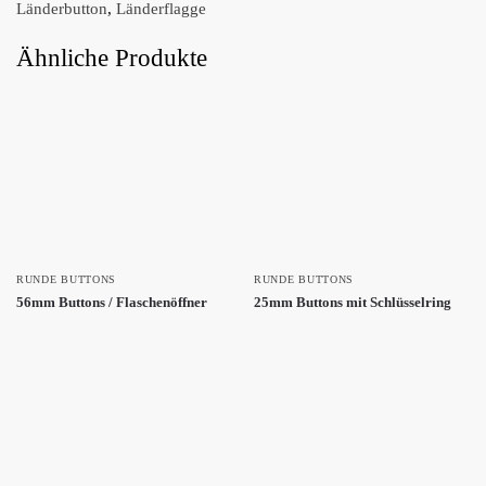
Länderbutton
,
Länderflagge
Ähnliche Produkte
RUNDE BUTTONS
RUNDE BUTTONS
56mm Buttons / Flaschenöffner
25mm Buttons mit Schlüsselring