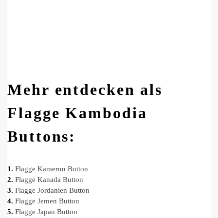
Mehr entdecken als
Flagge Kambodia
Buttons:
1.
Flagge Kamerun Button
2.
Flagge Kanada Button
3.
Flagge Jordanien Button
4.
Flagge Jemen Button
5.
Flagge Japan Button