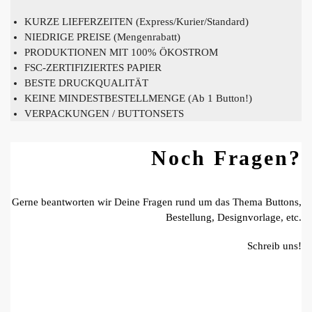
KURZE LIEFERZEITEN (Express/Kurier/Standard)
NIEDRIGE PREISE (Mengenrabatt)
PRODUKTIONEN MIT 100% ÖKOSTROM
FSC-ZERTIFIZIERTES PAPIER
BESTE DRUCKQUALITÄT
KEINE MINDESTBESTELLMENGE (Ab 1 Button!)
VERPACKUNGEN / BUTTONSETS
Noch Fragen?
Gerne beantworten wir Deine Fragen rund um das Thema Buttons,
Bestellung, Designvorlage, etc.
Schreib uns!