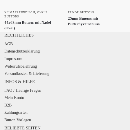
KLIMAFREUNDLICH
,
OVALE
RUNDE BUTTONS
BUTTONS
25mm Buttons mit
44x68mm Buttons mit Nadel
Butterflyverschluss
(Oval)
RECHTLICHES
AGB
Datenschutzerklärung
Impressum
Widerrufsbelehrung
Versandkosten & Lieferung
INFOS & HILFE
FAQ / Häufige Fragen
Mein Konto
B2B
Zahlungsarten
Button Vorlagen
BELIEBTE SEITEN