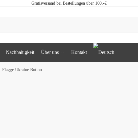
Gratisversand bei Bestellungen über 100,-€
Nachhaltigkeit
Über uns
Kontakt
Flagge Ukraine Button