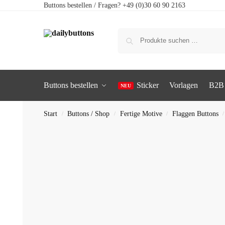
Buttons bestellen / Fragen? +49 (0)30 60 90 2163
Buttons bestellen
Sticker
Vorlagen
B2B
Start
Buttons / Shop
Fertige Motive
Flaggen Buttons
/
/
/
/