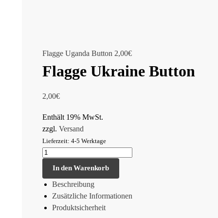
Flagge Uganda Button
2,00
€
Flagge Ukraine Button
2,00
€
Enthält 19% MwSt.
zzgl.
Versand
Lieferzeit: 4-5 Werktage
In den Warenkorb
Beschreibung
Zusätzliche Informationen
Produktsicherheit