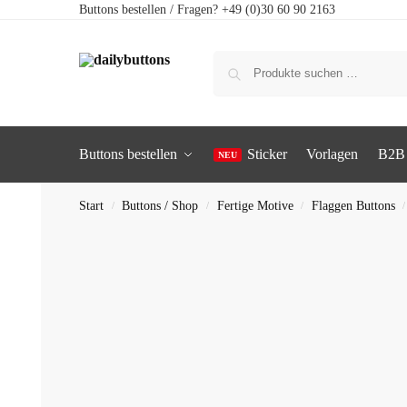
Buttons bestellen / Fragen? +49 (0)30 60 90 2163
Buttons bestellen
Sticker
Vorlagen
B2B
Start
Buttons / Shop
Fertige Motive
Flaggen Buttons
/
/
/
/