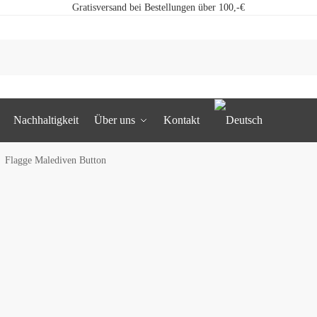
Gratisversand bei Bestellungen über 100,-€
Nachhaltigkeit
Über uns
Kontakt
Flagge Malediven Button