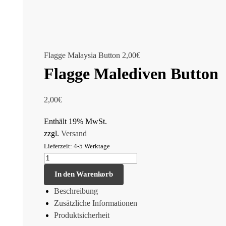
Flagge Malaysia Button
2,00
€
Flagge Malediven Button
2,00
€
Enthält 19% MwSt.
zzgl.
Versand
Lieferzeit: 4-5 Werktage
In den Warenkorb
Beschreibung
Zusätzliche Informationen
Produktsicherheit