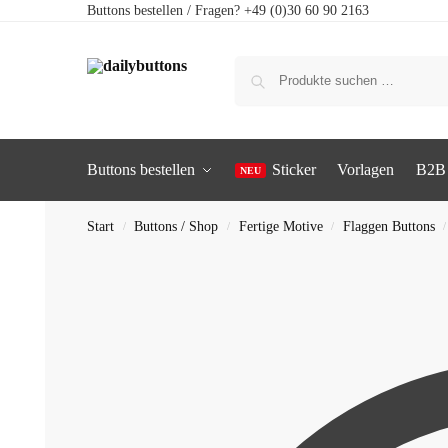
Buttons bestellen / Fragen? +49 (0)30 60 90 2163
Buttons bestellen
Sticker
Vorlagen
B2B
Start
Buttons / Shop
Fertige Motive
Flaggen Buttons
/
/
/
/