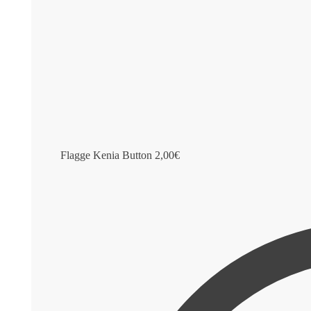
Flagge Kenia Button
2,00
€