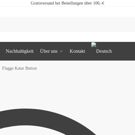
Gratisversand bei Bestellungen über 100,-€
Nachhaltigkeit
Über uns
Kontakt
Flagge Katar Button