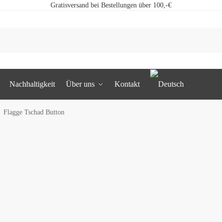
Gratisversand bei Bestellungen über 100,-€
Nachhaltigkeit
Über uns
Kontakt
Flagge Tschad Button