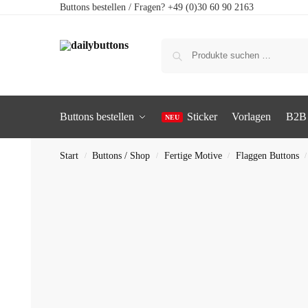
Buttons bestellen / Fragen? +49 (0)30 60 90 2163
Buttons bestellen
Sticker
Vorlagen
B2B
Start
Buttons / Shop
Fertige Motive
Flaggen Buttons
/
/
/
/