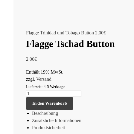
Flagge Trinidad und Tobago Button
2,00
€
Flagge Tschad Button
2,00
€
Enthält 19% MwSt.
zzgl.
Versand
Lieferzeit: 4-5 Werktage
In den Warenkorb
Beschreibung
Zusätzliche Informationen
Produktsicherheit