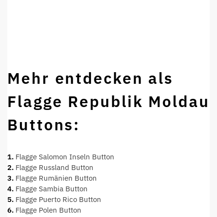
Mehr entdecken als
Flagge Republik Moldau
Buttons:
1.
Flagge Salomon Inseln Button
2.
Flagge Russland Button
3.
Flagge Rumänien Button
4.
Flagge Sambia Button
5.
Flagge Puerto Rico Button
6.
Flagge Polen Button