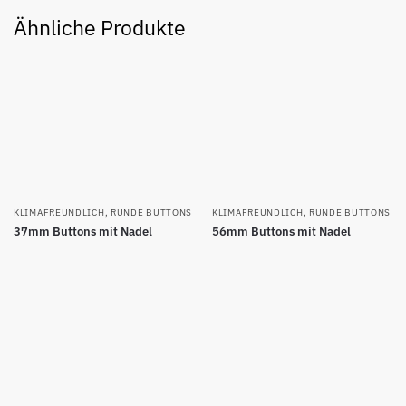
Ähnliche Produkte
KLIMAFREUNDLICH
,
RUNDE BUTTONS
KLIMAFREUNDLICH
,
RUNDE BUTTONS
37mm Buttons mit Nadel
56mm Buttons mit Nadel