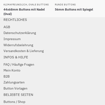
KLIMAFREUNDLICH
,
OVALE BUTTONS
RUNDE BUTTONS
44x68mm Buttons mit Nadel
56mm Buttons mit Spiegel
(Oval)
RECHTLICHES
AGB
Datenschutzerklärung
Impressum
Widerrufsbelehrung
Versandkosten & Lieferung
INFOS & HILFE
FAQ / Häufige Fragen
Mein Konto
B2B
Zahlungsarten
Button Vorlagen
BELIEBTE SEITEN
Buttons / Shop