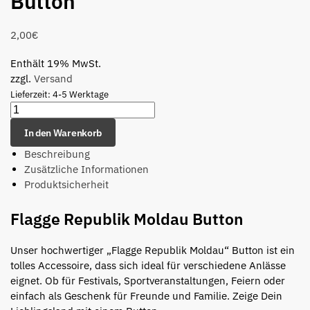
Button
2,00
€
Enthält 19% MwSt.
zzgl.
Versand
Lieferzeit: 4-5 Werktage
In den Warenkorb
Beschreibung
Zusätzliche Informationen
Produktsicherheit
Flagge Republik Moldau Button
Unser hochwertiger „Flagge Republik Moldau“ Button ist ein
tolles Accessoire, dass sich ideal für verschiedene Anlässe
eignet. Ob für Festivals, Sportveranstaltungen, Feiern oder
einfach als Geschenk für Freunde und Familie. Zeige Dein