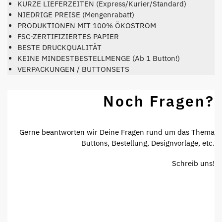
KURZE LIEFERZEITEN (Express/Kurier/Standard)
NIEDRIGE PREISE (Mengenrabatt)
PRODUKTIONEN MIT 100% ÖKOSTROM
FSC-ZERTIFIZIERTES PAPIER
BESTE DRUCKQUALITÄT
KEINE MINDESTBESTELLMENGE (Ab 1 Button!)
VERPACKUNGEN / BUTTONSETS
Noch Fragen?
Gerne beantworten wir Deine Fragen rund um das Thema
Buttons, Bestellung, Designvorlage, etc.
Schreib uns!