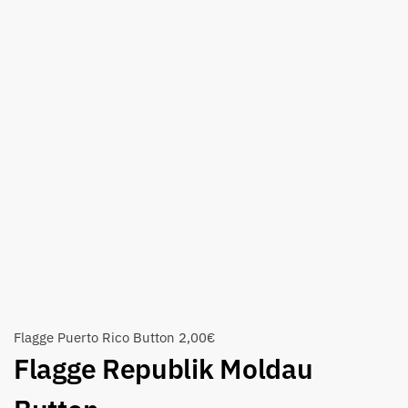
Flagge Puerto Rico Button
2,00
€
Flagge Republik Moldau