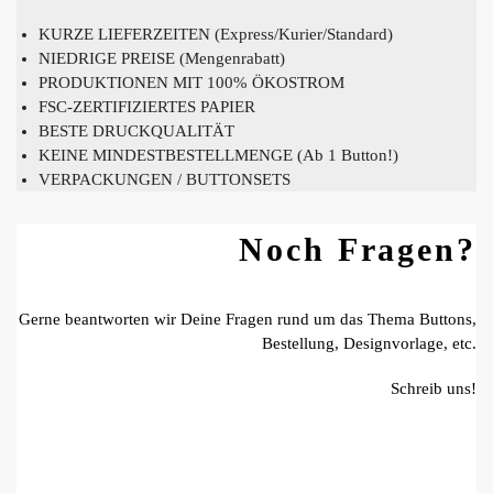
KURZE LIEFERZEITEN (Express/Kurier/Standard)
NIEDRIGE PREISE (Mengenrabatt)
PRODUKTIONEN MIT 100% ÖKOSTROM
FSC-ZERTIFIZIERTES PAPIER
BESTE DRUCKQUALITÄT
KEINE MINDESTBESTELLMENGE (Ab 1 Button!)
VERPACKUNGEN / BUTTONSETS
Noch Fragen?
Gerne beantworten wir Deine Fragen rund um das Thema Buttons,
Bestellung, Designvorlage, etc.
Schreib uns!