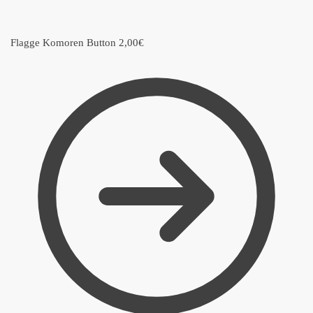
Flagge Komoren Button
2,00
€