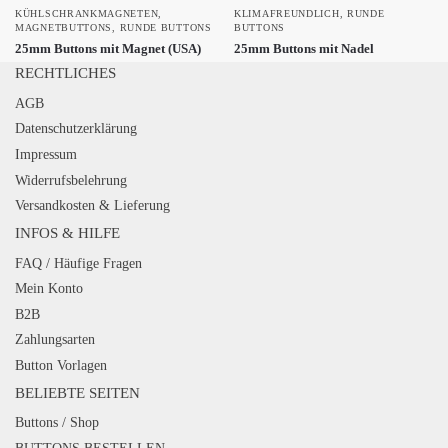
KÜHLSCHRANKMAGNETEN
,
KLIMAFREUNDLICH
,
RUNDE
MAGNETBUTTONS
,
RUNDE BUTTONS
BUTTONS
25mm Buttons mit Magnet (USA)
25mm Buttons mit Nadel
RECHTLICHES
AGB
Datenschutzerklärung
Impressum
Widerrufsbelehrung
Versandkosten & Lieferung
INFOS & HILFE
FAQ / Häufige Fragen
Mein Konto
B2B
Zahlungsarten
Button Vorlagen
BELIEBTE SEITEN
Buttons / Shop