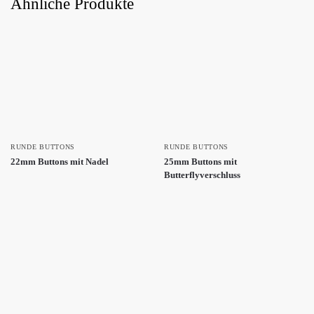
Ähnliche Produkte
RUNDE BUTTONS
RUNDE BUTTONS
22mm Buttons mit Nadel
25mm Buttons mit
Butterflyverschluss