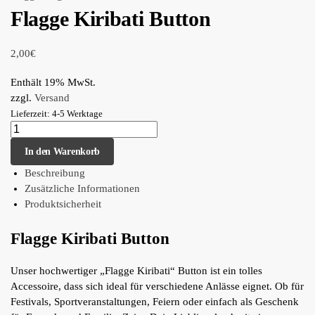
Flagge Kiribati Button
2,00
€
Enthält 19% MwSt.
zzgl.
Versand
Lieferzeit: 4-5 Werktage
In den Warenkorb
Beschreibung
Zusätzliche Informationen
Produktsicherheit
Flagge Kiribati Button
Unser hochwertiger „Flagge Kiribati“ Button ist ein tolles
Accessoire, dass sich ideal für verschiedene Anlässe eignet. Ob für
Festivals, Sportveranstaltungen, Feiern oder einfach als Geschenk