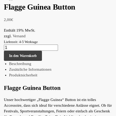
Flagge Guinea Button
2,00
€
Enthält 19% MwSt.
zzgl.
Versand
Lieferzeit: 4-5 Werktage
In den Warenkorb
Beschreibung
Zusätzliche Informationen
Produktsicherheit
Flagge Guinea Button
Unser hochwertiger „Flagge Guinea“ Button ist ein tolles
Accessoire, dass sich ideal für verschiedene Anlässe eignet. Ob für
Festivals, Sportveranstaltungen, Feiern oder einfach als Geschenk