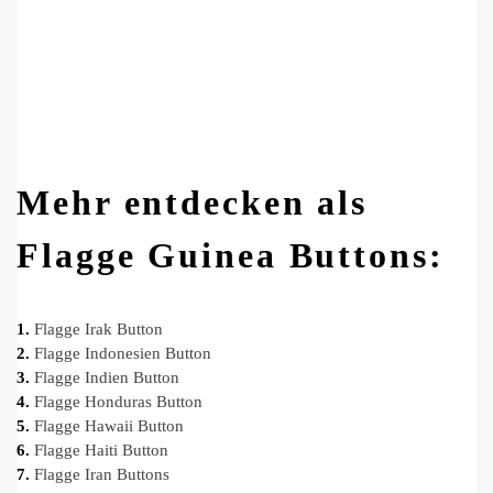
Mehr entdecken als
Flagge Guinea Buttons:
1.
Flagge Irak Button
2.
Flagge Indonesien Button
3.
Flagge Indien Button
4.
Flagge Honduras Button
5.
Flagge Hawaii Button
6.
Flagge Haiti Button
7.
Flagge Iran Buttons