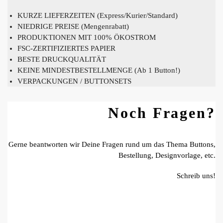
KURZE LIEFERZEITEN (Express/Kurier/Standard)
NIEDRIGE PREISE (Mengenrabatt)
PRODUKTIONEN MIT 100% ÖKOSTROM
FSC-ZERTIFIZIERTES PAPIER
BESTE DRUCKQUALITÄT
KEINE MINDESTBESTELLMENGE (Ab 1 Button!)
VERPACKUNGEN / BUTTONSETS
Noch Fragen?
Gerne beantworten wir Deine Fragen rund um das Thema Buttons,
Bestellung, Designvorlage, etc.
Schreib uns!