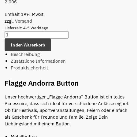
2,00
€
Enthält 19% MwSt.
zzgl.
Versand
Lieferzeit: 4-5 Werktage
In den Warenkorb
Beschreibung
Zusätzliche Informationen
Produktsicherheit
Flagge Andorra Button
Unser hochwertiger „Flagge Andorra“ Button ist ein tolles
Accessoire, dass sich ideal für verschiedene Anlässe eignet.
Ob für Festivals, Sportveranstaltungen, Feiern oder einfach
als Geschenk für Freunde und Familie. Zeige Dein
Lieblingsland mit einem Button.
Metallbutton