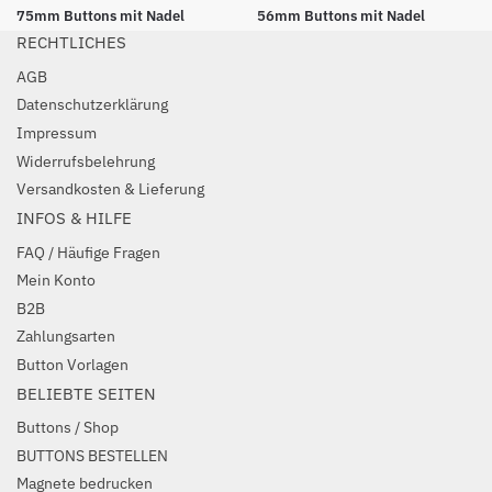
75mm Buttons mit Nadel
56mm Buttons mit Nadel
RECHTLICHES
AGB
Datenschutzerklärung
Impressum
Widerrufsbelehrung
Versandkosten & Lieferung
INFOS & HILFE
FAQ / Häufige Fragen
Mein Konto
B2B
Zahlungsarten
Button Vorlagen
BELIEBTE SEITEN
Buttons / Shop
BUTTONS BESTELLEN
Magnete bedrucken