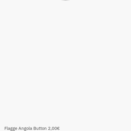
Flagge Angola Button
2,00
€