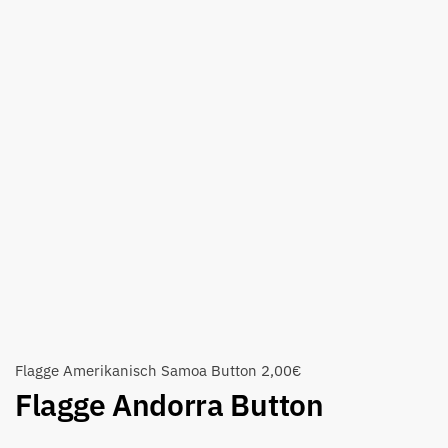
Flagge Amerikanisch Samoa Button
2,00
€
Flagge Andorra Button