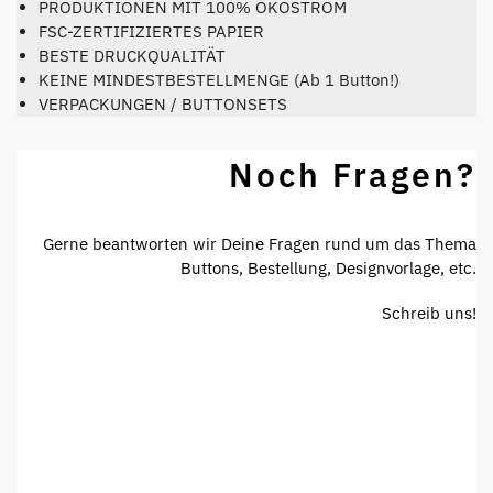
PRODUKTIONEN MIT 100% ÖKOSTROM
FSC-ZERTIFIZIERTES PAPIER
BESTE DRUCKQUALITÄT
KEINE MINDESTBESTELLMENGE (Ab 1 Button!)
VERPACKUNGEN / BUTTONSETS
Noch Fragen?
Gerne beantworten wir Deine Fragen rund um das Thema
Buttons, Bestellung, Designvorlage, etc.
Schreib uns!