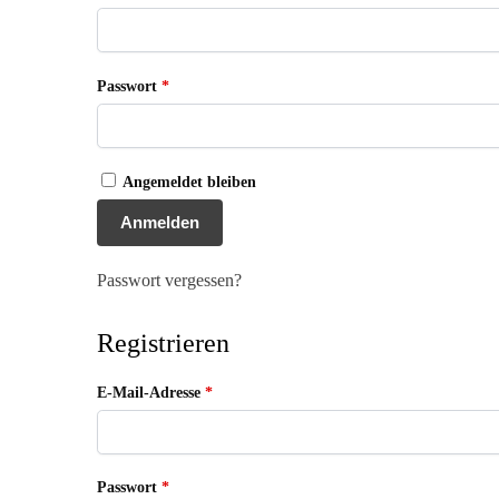
Passwort
*
Angemeldet bleiben
Anmelden
Passwort vergessen?
Registrieren
E-Mail-Adresse
*
Passwort
*