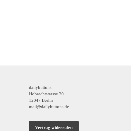
dailybuttons
Hobrechtstrasse 20
12047 Berlin
mail@dailybuttons.de
Vertrag widerrufen