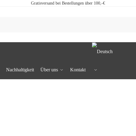
Gratisversand bei Bestellungen über 100,-€
Nachhaltigkeit
Über uns
Kontakt