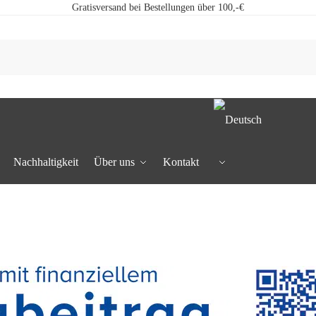
Gratisversand bei Bestellungen über 100,-€
Nachhaltigkeit
Über uns
Kontakt