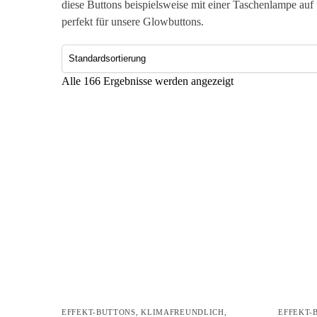
diese Buttons beispielsweise mit einer Taschenlampe auf
perfekt für unsere Glowbuttons.
Alle 166 Ergebnisse werden angezeigt
EFFEKT-BUTTONS
,
KLIMAFREUNDLICH
,
EFFEKT-