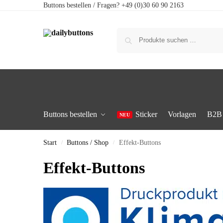
Buttons bestellen / Fragen? +49 (0)30 60 90 2163
Buttons bestellen
Sticker
Vorlagen
B2B
Start
Buttons / Shop
Effekt-Buttons
/
/
Effekt-Buttons