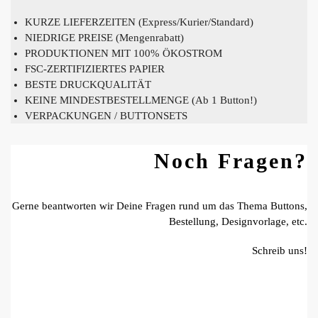
KURZE LIEFERZEITEN (Express/Kurier/Standard)
NIEDRIGE PREISE (Mengenrabatt)
PRODUKTIONEN MIT 100% ÖKOSTROM
FSC-ZERTIFIZIERTES PAPIER
BESTE DRUCKQUALITÄT
KEINE MINDESTBESTELLMENGE (Ab 1 Button!)
VERPACKUNGEN / BUTTONSETS
Noch Fragen?
Gerne beantworten wir Deine Fragen rund um das Thema Buttons,
Bestellung, Designvorlage, etc.
Schreib uns!