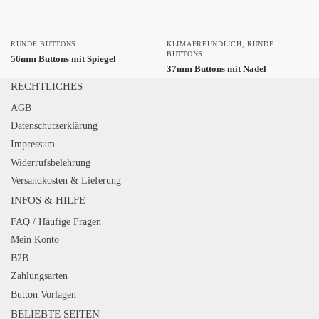
RUNDE BUTTONS
KLIMAFREUNDLICH
,
RUNDE
BUTTONS
56mm Buttons mit Spiegel
37mm Buttons mit Nadel
RECHTLICHES
AGB
Datenschutzerklärung
Impressum
Widerrufsbelehrung
Versandkosten & Lieferung
INFOS & HILFE
FAQ / Häufige Fragen
Mein Konto
B2B
Zahlungsarten
Button Vorlagen
BELIEBTE SEITEN