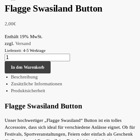
Flagge Swasiland Button
2,00
€
Enthält 19% MwSt.
zzgl.
Versand
Lieferzeit: 4-5 Werktage
In den Warenkorb
Beschreibung
Zusätzliche Informationen
Produktsicherheit
Flagge Swasiland Button
Unser hochwertiger „Flagge Swasiland“ Button ist ein tolles
Accessoire, dass sich ideal für verschiedene Anlässe eignet. Ob für
Festivals, Sportveranstaltungen, Feiern oder einfach als Geschenk