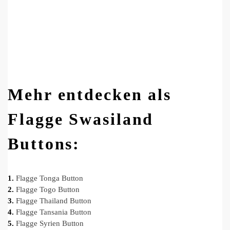
Mehr entdecken als
Flagge Swasiland
Buttons:
1.
Flagge Tonga Button
2.
Flagge Togo Button
3.
Flagge Thailand Button
4.
Flagge Tansania Button
5.
Flagge Syrien Button