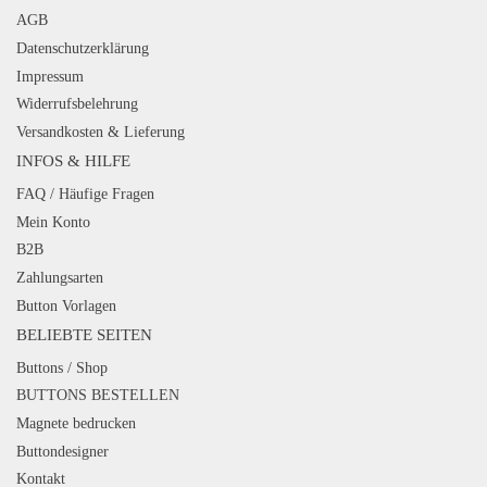
AGB
Datenschutzerklärung
Impressum
Widerrufsbelehrung
Versandkosten & Lieferung
INFOS & HILFE
FAQ / Häufige Fragen
Mein Konto
B2B
Zahlungsarten
Button Vorlagen
BELIEBTE SEITEN
Buttons / Shop
BUTTONS BESTELLEN
Magnete bedrucken
Buttondesigner
Kontakt