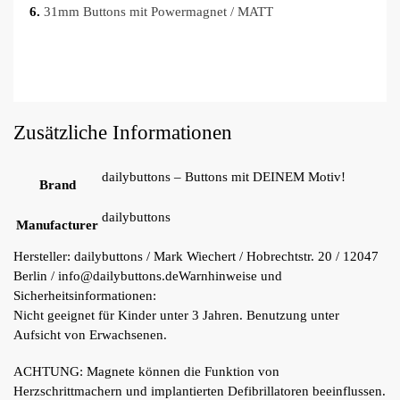
6.
31mm Buttons mit Powermagnet / MATT
Zusätzliche Informationen
dailybuttons – Buttons mit DEINEM Motiv!
Brand
dailybuttons
Manufacturer
Hersteller:
dailybuttons / Mark Wiechert / Hobrechtstr. 20 / 12047
Berlin / info@dailybuttons.de
Warnhinweise und
Sicherheitsinformationen:
Nicht geeignet für Kinder unter 3 Jahren. Benutzung unter
Aufsicht von Erwachsenen.
ACHTUNG: Magnete können die Funktion von
Herzschrittmachern und implantierten Defibrillatoren beeinflussen.