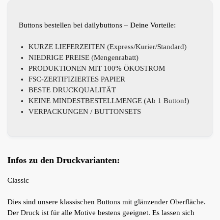
Buttons bestellen bei dailybuttons – Deine Vorteile:
KURZE LIEFERZEITEN (Express/Kurier/Standard)
NIEDRIGE PREISE (Mengenrabatt)
PRODUKTIONEN MIT 100% ÖKOSTROM
FSC-ZERTIFIZIERTES PAPIER
BESTE DRUCKQUALITÄT
KEINE MINDESTBESTELLMENGE (Ab 1 Button!)
VERPACKUNGEN / BUTTONSETS
Infos zu den Druckvarianten:
Classic
Dies sind unsere klassischen Buttons mit glänzender Oberfläche.
Der Druck ist für alle Motive bestens geeignet. Es lassen sich