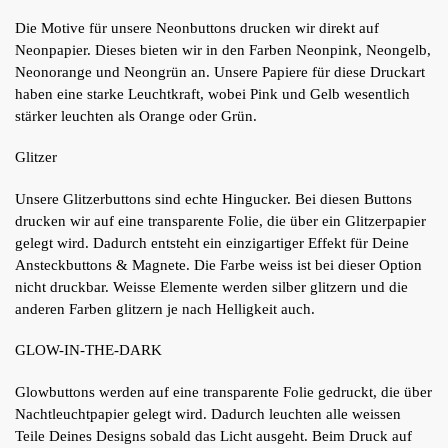
Die Motive für unsere Neonbuttons drucken wir direkt auf
Neonpapier. Dieses bieten wir in den Farben Neonpink, Neongelb,
Neonorange und Neongrün an. Unsere Papiere für diese Druckart
haben eine starke Leuchtkraft, wobei Pink und Gelb wesentlich
stärker leuchten als Orange oder Grün.
Glitzer
Unsere Glitzerbuttons sind echte Hingucker. Bei diesen Buttons
drucken wir auf eine transparente Folie, die über ein Glitzerpapier
gelegt wird. Dadurch entsteht ein einzigartiger Effekt für Deine
Ansteckbuttons & Magnete. Die Farbe weiss ist bei dieser Option
nicht druckbar. Weisse Elemente werden silber glitzern und die
anderen Farben glitzern je nach Helligkeit auch.
GLOW-IN-THE-DARK
Glowbuttons werden auf eine transparente Folie gedruckt, die über
Nachtleuchtpapier gelegt wird. Dadurch leuchten alle weissen
Teile Deines Designs sobald das Licht ausgeht. Beim Druck auf