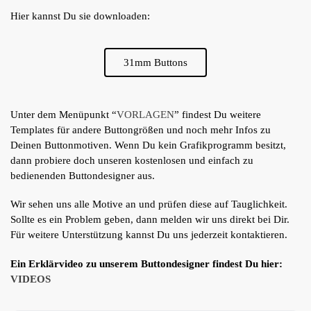
Hier kannst Du sie downloaden:
31mm Buttons
Unter dem Menüpunkt “
VORLAGEN
” findest Du weitere
Templates für andere Buttongrößen und noch mehr Infos zu
Deinen Buttonmotiven. Wenn Du kein Grafikprogramm besitzt,
dann probiere doch unseren kostenlosen und einfach zu
bedienenden Buttondesigner aus.
Wir sehen uns alle Motive an und prüfen diese auf Tauglichkeit.
Sollte es ein Problem geben, dann melden wir uns direkt bei Dir.
Für weitere Unterstützung kannst Du uns jederzeit kontaktieren.
Ein Erklärvideo zu unserem Buttondesigner findest Du hier:
VIDEOS