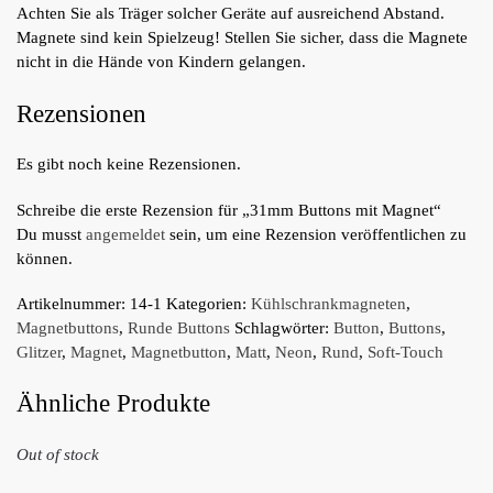
Achten Sie als Träger solcher Geräte auf ausreichend Abstand.
Magnete sind kein Spielzeug! Stellen Sie sicher, dass die Magnete
nicht in die Hände von Kindern gelangen.
Rezensionen
Es gibt noch keine Rezensionen.
Schreibe die erste Rezension für „31mm Buttons mit Magnet“
Du musst
angemeldet
sein, um eine Rezension veröffentlichen zu
können.
Artikelnummer:
14-1
Kategorien:
Kühlschrankmagneten
,
Magnetbuttons
,
Runde Buttons
Schlagwörter:
Button
,
Buttons
,
Glitzer
,
Magnet
,
Magnetbutton
,
Matt
,
Neon
,
Rund
,
Soft-Touch
Ähnliche Produkte
Out of stock