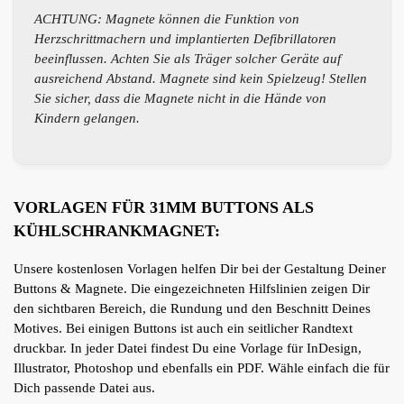
ACHTUNG: Magnete können die Funktion von
Herzschrittmachern und implantierten Defibrillatoren
beeinflussen. Achten Sie als Träger solcher Geräte auf
ausreichend Abstand. Magnete sind kein Spielzeug! Stellen
Sie sicher, dass die Magnete nicht in die Hände von
Kindern gelangen.
VORLAGEN FÜR 31MM BUTTONS ALS
KÜHLSCHRANKMAGNET:
Unsere kostenlosen Vorlagen helfen Dir bei der Gestaltung Deiner
Buttons & Magnete. Die eingezeichneten Hilfslinien zeigen Dir
den sichtbaren Bereich, die Rundung und den Beschnitt Deines
Motives. Bei einigen Buttons ist auch ein seitlicher Randtext
druckbar. In jeder Datei findest Du eine Vorlage für InDesign,
Illustrator, Photoshop und ebenfalls ein PDF. Wähle einfach die für
Dich passende Datei aus.