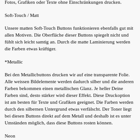
Fotos, Grafiken oder Texte ohne Einschränkungen drucken.
Soft-Touch / Matt
Unsere matten Soft-Touch Buttons funktionieren ebenfalls gut mit
allen Motiven. Die Oberfläche dieser Buttons spiegelt nicht und
fühlt sich leicht samtig an. Durch die matte Laminierung werden
die Farben etwas kräftiger.
*Metallic
Bei den Metallicbuttons drucken wir auf eine transparente Folie.
Alle weissen Bildelemente werden dadurch silber und die anderen
Farben bekommen einen metallischen Glanz. Je heller Deine
Farben sind, desto stärker wird dieser Effekt. Diese Druckoption
ist am besten für Texte und Grafiken geeignet. Die Farben werden
durch den silbernen Untergrund etwas verfälscht. Der Toner liegt
bei diesen Buttons direkt auf dem Metall und deshalb ist es unter
Umständen möglich, dass diese Buttons rosten können.
Neon