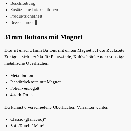
Beschreibung
Zusätzliche Informationen
Produktsicherheit
Rezensionen
0
31mm Buttons mit Magnet
Dies ist unser 31mm Buttons mit einem Magnet auf der Rückseite.
Er eignet sich perfekt für Pinnwände, Kühlschränke oder sonstige
metallische Oberflächen.
Metallbutton
Plastikrückseite mit Magnet
Folienversiegelt
4-farb Druck
Du kannst 6 verschiedene Oberflächen-Varianten wählen:
Classic (glänzend)*
Soft-Touch / Matt*