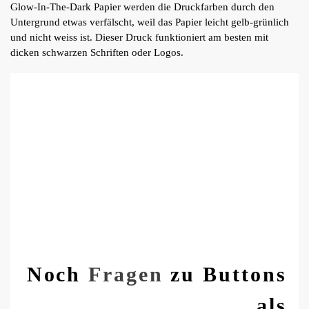
Glow-In-The-Dark Papier werden die Druckfarben durch den
Untergrund etwas verfälscht, weil das Papier leicht gelb-grünlich
und nicht weiss ist. Dieser Druck funktioniert am besten mit
dicken schwarzen Schriften oder Logos.
Noch
Fragen
zu Buttons
als