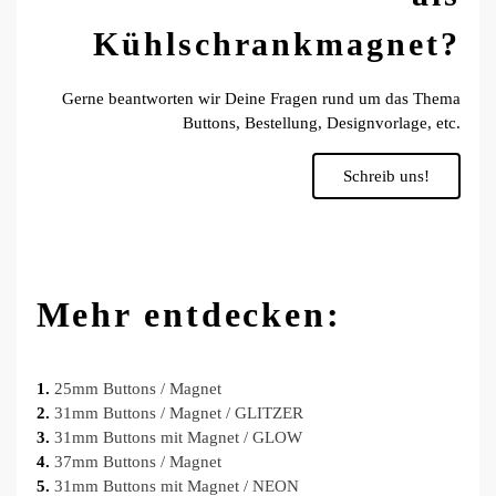
Kühlschrankmagnet?
Gerne beantworten wir Deine Fragen rund um das Thema
Buttons, Bestellung, Designvorlage, etc.
Schreib uns!
Mehr entdecken:
1.
25mm Buttons / Magnet
2.
31mm Buttons / Magnet / GLITZER
3.
31mm Buttons mit Magnet / GLOW
4.
37mm Buttons / Magnet
5.
31mm Buttons mit Magnet / NEON