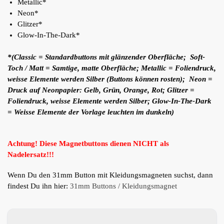
Metallic*
Neon*
Glitzer*
Glow-In-The-Dark*
*(Classic = Standardbuttons mit glänzender Oberfläche; Soft-
Toch / Matt = Samtige, matte Oberfläche; Metallic = Foliendruck,
weisse Elemente werden Silber (Buttons können rosten); Neon =
Druck auf Neonpapier: Gelb, Grün, Orange, Rot; Glitzer =
Foliendruck, weisse Elemente werden Silber; Glow-In-The-Dark
= Weisse Elemente der Vorlage leuchten im dunkeln)
Achtung! Diese Magnetbuttons dienen NICHT als
Nadelersatz!!!
Wenn Du den 31mm Button mit Kleidungsmagneten suchst, dann
findest Du ihn hier:
31mm Buttons / Kleidungsmagnet