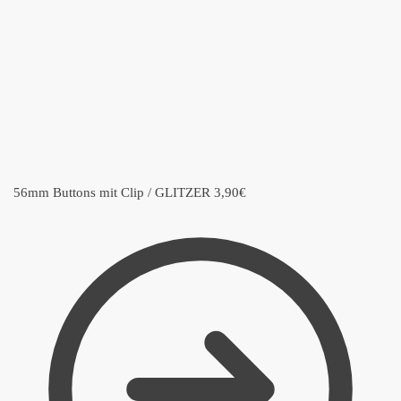
56mm Buttons mit Clip / GLITZER
3,90
€