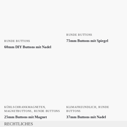
RUNDE BUTTONS
75mm Buttons mit Spiegel
RUNDE BUTTONS
60mm DIY Buttons mit Nadel
KÜHLSCHRANKMAGNETEN
,
KLIMAFREUNDLICH
,
RUNDE
MAGNETBUTTONS
,
RUNDE BUTTONS
BUTTONS
25mm Buttons mit Magnet
37mm Buttons mit Nadel
RECHTLICHES