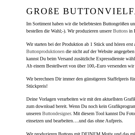
GROßE BUTTONVIELF
Im Sortiment haben wir die beliebtesten Buttongrößen 
bestellen die Wahl;-). Wir produzieren unsere
Buttons
in 
Wir starten bei der Produktion ab 1 Stück und hören erst a
Buttonproduktionen
die nicht auf der Website angegeben
kannst Du beim Versand zusätzliche Expressdienste wähle
Ab einem Bestellwert von über 100,-Euro versenden wir 
Wir berechnen Dir immer den günstigeren Staffelpreis f
Stückpreis!
Deine Vorlagen verarbeiten wir mit den aktuellsten Gra
zum download bereit. Wenn Du noch kein Grafikprogramm
unseren
Buttondesigner
. Mit diesem Tool kannst Du Foto
einsetzen und bearbeiten….und das ohne Aufpreis.
Wir produzieren Buttons mit DEINEM Motiv und das mit L