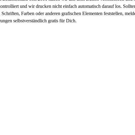
ontrolliert und wir drucken nicht einfach automatisch darauf los. Sollte
chriften, Farben oder anderen grafischen Elementen feststellen, meld
ngen selbstverständlich gratis für Dich.