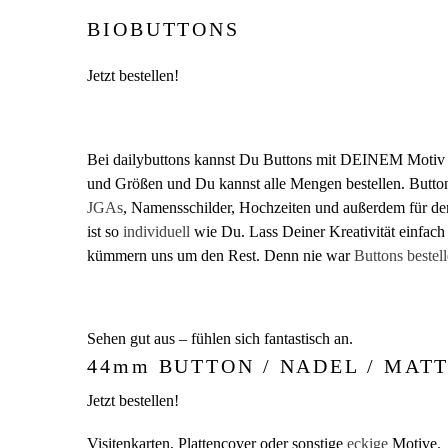
BIOBUTTONS
Jetzt bestellen!
Bei dailybuttons kannst Du Buttons mit DEINEM Motiv o
und Größen und Du kannst alle Mengen bestellen. Button
JGAs
, Namensschilder, Hochzeiten und außerdem für d
ist so
individuell
wie Du. Lass Deiner Kreativität einfach
kümmern uns um den Rest. Denn nie war
Buttons bestel
Sehen gut aus – fühlen sich fantastisch an.
44mm BUTTON / NADEL / MAT
Jetzt bestellen!
Visitenkarten, Plattencover oder sonstige
eckige
Motive.