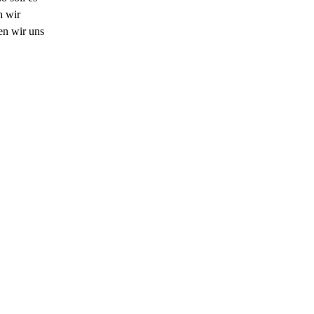
n wir
en wir uns