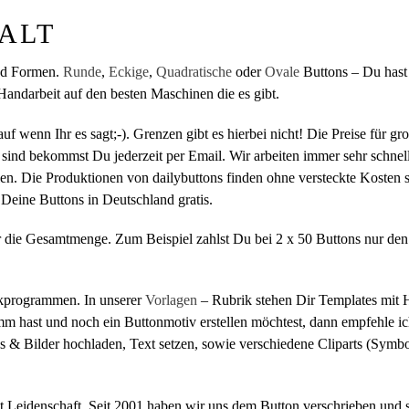
ALT
und Formen.
Runde
,
Eckige
,
Quadratische
oder
Ovale
Buttons – Du hast
Handarbeit auf den besten Maschinen die es gibt.
uf wenn Ihr es sagt;-). Grenzen gibt es hierbei nicht! Die Preise für gr
 sind bekommst Du jederzeit per Email. Wir arbeiten immer sehr schne
n. Die Produktionen von dailybuttons finden ohne versteckte Kosten st
Deine Buttons in Deutschland gratis.
ür die Gesamtmenge. Zum Beispiel zahlst Du bei 2 x 50 Buttons nur den
fikprogrammen. In unserer
Vorlagen
– Rubrik stehen Dir Templates mit H
 hast und noch ein Buttonmotiv erstellen möchtest, dann empfehle ic
s & Bilder hochladen, Text setzen, sowie verschiedene Cliparts (Symbo
eidenschaft. Seit 2001 haben wir uns dem Button verschrieben und so