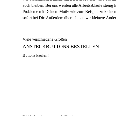
auch bleiben. Bei uns werden alle Arbeitsabläufe streng k
Probleme mit Deinem Motiv wie zum Beispiel zu kleinen S
sofort bei Dir. Außerdem übernehmen wir kleinere Änderu
Viele verschiedene Größen
ANSTECKBUTTONS BESTELLEN
Buttons kaufen!