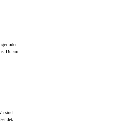
nger
oder
nnst Du am
ir sind
rsendet.