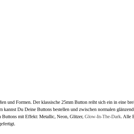
N
ößen und Formen. Der klassische 25mm Button reiht sich ein in eine brei
m kannst Du Deine Buttons bestellen und zwischen normalen glänzend
 Buttons mit Effekt: Metallic, Neon, Glitzer,
Glow-In-The-Dark
. Alle 
efertigt.