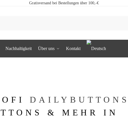
Gratisversand bei Bestellungen über 100,-€
Nachhaltigkeit
Über uns
Kontakt
ROFI
DAILYBUTTON
TTONS & MEHR IN