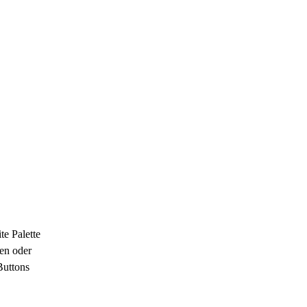
te Palette
en oder
Buttons