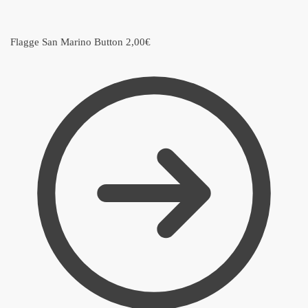
Flagge San Marino Button
2,00
€