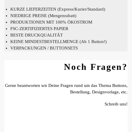
KURZE LIEFERZEITEN (Express/Kurier/Standard)
NIEDRIGE PREISE (Mengenrabatt)
PRODUKTIONEN MIT 100% ÖKOSTROM
FSC-ZERTIFIZIERTES PAPIER
BESTE DRUCKQUALITÄT
KEINE MINDESTBESTELLMENGE (Ab 1 Button!)
VERPACKUNGEN / BUTTONSETS
Noch Fragen?
Gerne beantworten wir Deine Fragen rund um das Thema Buttons,
Bestellung, Designvorlage, etc.
Schreib uns!