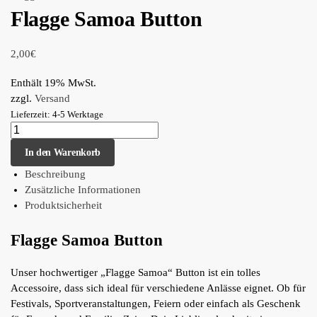
Flagge Samoa Button
2,00
€
Enthält 19% MwSt.
zzgl.
Versand
Lieferzeit: 4-5 Werktage
In den Warenkorb
Beschreibung
Zusätzliche Informationen
Produktsicherheit
Flagge Samoa Button
Unser hochwertiger „Flagge Samoa“ Button ist ein tolles
Accessoire, dass sich ideal für verschiedene Anlässe eignet. Ob für
Festivals, Sportveranstaltungen, Feiern oder einfach als Geschenk