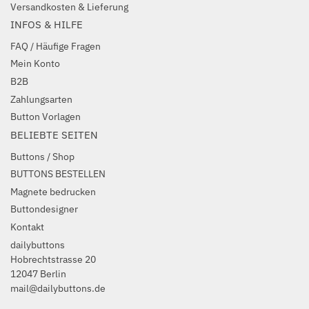
Versandkosten & Lieferung
INFOS & HILFE
FAQ / Häufige Fragen
Mein Konto
B2B
Zahlungsarten
Button Vorlagen
BELIEBTE SEITEN
Buttons / Shop
BUTTONS BESTELLEN
Magnete bedrucken
Buttondesigner
Kontakt
dailybuttons
Hobrechtstrasse 20
12047 Berlin
mail@dailybuttons.de