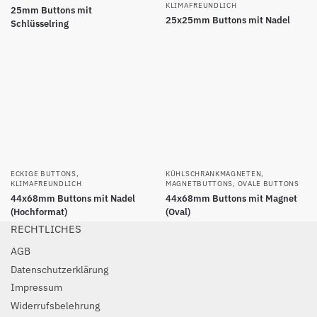
KLIMAFREUNDLICH
25mm Buttons mit
25x25mm Buttons mit Nadel
Schlüsselring
ECKIGE BUTTONS
,
KÜHLSCHRANKMAGNETEN
,
KLIMAFREUNDLICH
MAGNETBUTTONS
,
OVALE BUTTONS
44x68mm Buttons mit Nadel
44x68mm Buttons mit Magnet
(Hochformat)
(Oval)
RECHTLICHES
AGB
Datenschutzerklärung
Impressum
Widerrufsbelehrung