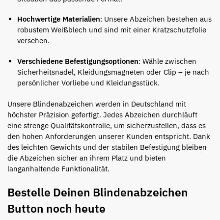
Hochwertige Materialien
:
Unsere Abzeichen bestehen aus
robustem Weißblech und sind mit einer Kratzschutzfolie
versehen.
Verschiedene Befestigungsoptionen
:
Wähle zwischen
Sicherheitsnadel, Kleidungsmagneten oder Clip – je nach
persönlicher Vorliebe und Kleidungsstück.
Unsere Blindenabzeichen werden in Deutschland mit
höchster Präzision gefertigt.
Jedes Abzeichen durchläuft
eine strenge Qualitätskontrolle, um sicherzustellen, dass es
den hohen Anforderungen unserer Kunden entspricht.
Dank
des leichten Gewichts und der stabilen Befestigung bleiben
die Abzeichen sicher an ihrem Platz und bieten
langanhaltende Funktionalität.
Bestelle Deinen Blindenabzeichen
Button noch heute