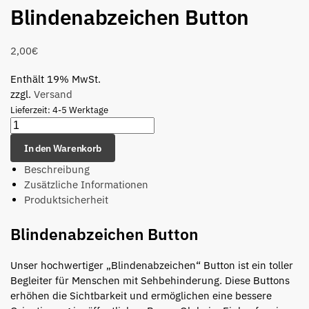
Blindenabzeichen Button
2,00
€
Enthält 19% MwSt.
zzgl.
Versand
Lieferzeit: 4-5 Werktage
In den Warenkorb
Beschreibung
Zusätzliche Informationen
Produktsicherheit
Blindenabzeichen Button
Unser hochwertiger „Blindenabzeichen“ Button ist ein toller
Begleiter für Menschen mit Sehbehinderung.
Diese Buttons
erhöhen die Sichtbarkeit und ermöglichen eine bessere