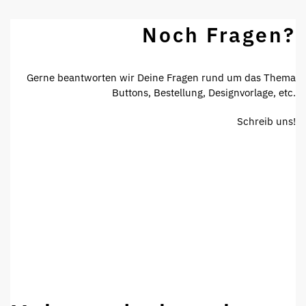
Noch Fragen?
Gerne beantworten wir Deine Fragen rund um das Thema
Buttons, Bestellung, Designvorlage, etc.
Schreib uns!