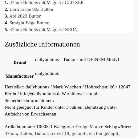
1.
37mm Buttons mit Magnet / GLITZER
2.
Born in the 90s Button
3.
Abi 2023 Button
4.
Straight Edge Button
5.
37mm Buttons mit Magnet / NEON
Zusätzliche Informationen
dailybuttons – Buttons mit DEINEM Motiv!
Brand
dailybuttons
Manufacturer
Hersteller:
dailybuttons / Mark Wiechert / Hobrechtstr. 20 / 12047
Berlin / info@dailybuttons.de
Warnhinweise und
Sicherheitsinformationen:
Nicht geeignet für Kinder unter 3 Jahren. Benutzung unter
Aufsicht von Erwachsenen.
Artikelnummer:
10008-1
Kategorie:
Fertige Motive
Schlagwörter:
37mm
,
Button
,
Buttons
,
covid-19
,
geimpft
,
ich bin geimpft
,