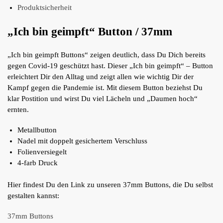
Produktsicherheit
„Ich bin geimpft“ Button / 37mm
„Ich bin geimpft Buttons“ zeigen deutlich, dass Du Dich bereits
gegen Covid-19 geschützt hast. Dieser „Ich bin geimpft“ – Button
erleichtert Dir den Alltag und zeigt allen wie wichtig Dir der
Kampf gegen die Pandemie ist. Mit diesem Button beziehst Du
klar Postition und wirst Du viel Lächeln und „Daumen hoch“
ernten.
Metallbutton
Nadel mit doppelt gesichertem Verschluss
Folienversiegelt
4-farb Druck
Hier findest Du den Link zu unseren 37mm Buttons, die Du selbst
gestalten kannst:
37mm Buttons