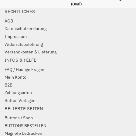
(Oval)
RECHTLICHES
AGB
Datenschutzerklärung
Impressum
Widerrufsbelehrung
Versandkosten & Lieferung
INFOS & HILFE
FAQ / Häufige Fragen
Mein Konto
B2B
Zahlungsarten
Button Vorlagen
BELIEBTE SEITEN
Buttons / Shop
BUTTONS BESTELLEN
Magnete bedrucken