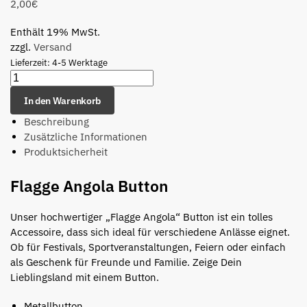
2,00
€
Enthält 19% MwSt.
zzgl.
Versand
Lieferzeit: 4-5 Werktage
In den Warenkorb
Beschreibung
Zusätzliche Informationen
Produktsicherheit
Flagge Angola Button
Unser hochwertiger „Flagge Angola“ Button ist ein tolles
Accessoire, dass sich ideal für verschiedene Anlässe eignet.
Ob für Festivals, Sportveranstaltungen, Feiern oder einfach
als Geschenk für Freunde und Familie. Zeige Dein
Lieblingsland mit einem Button.
Metallbutton