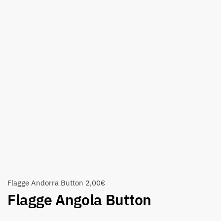
Flagge Andorra Button
2,00
€
Flagge Angola Button