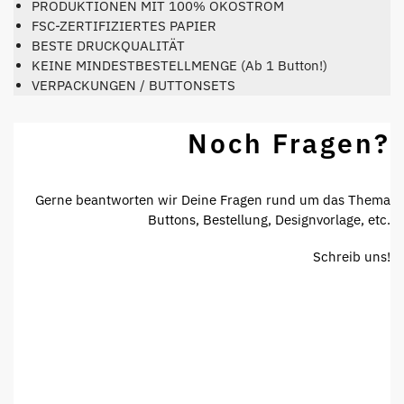
PRODUKTIONEN MIT 100% ÖKOSTROM
FSC-ZERTIFIZIERTES PAPIER
BESTE DRUCKQUALITÄT
KEINE MINDESTBESTELLMENGE (Ab 1 Button!)
VERPACKUNGEN / BUTTONSETS
Noch Fragen?
Gerne beantworten wir Deine Fragen rund um das Thema
Buttons, Bestellung, Designvorlage, etc.
Schreib uns!