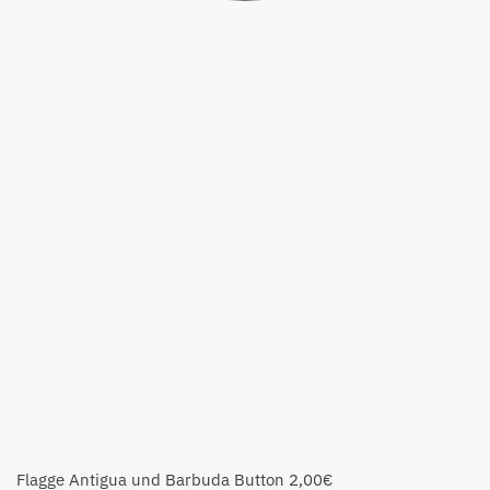
Flagge Antigua und Barbuda Button
2,00
€