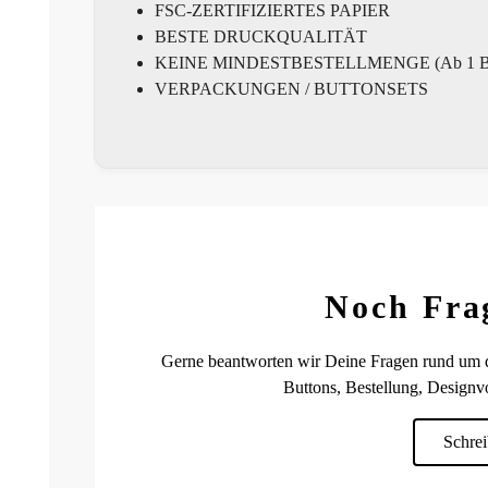
FSC-ZERTIFIZIERTES PAPIER
BESTE DRUCKQUALITÄT
KEINE MINDESTBESTELLMENGE (Ab 1 Bu
VERPACKUNGEN / BUTTONSETS
Noch Fra
Gerne beantworten wir Deine Fragen rund um
Buttons, Bestellung, Designvo
Schrei