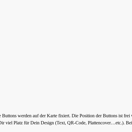
 Buttons werden auf der Karte fixiert. Die Position der Buttons ist frei
 viel Platz für Dein Design (Text, QR-Code, Plattencover…etc.). Bei