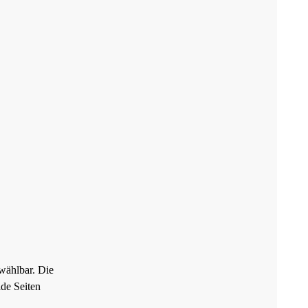
 wählbar. Die
de Seiten