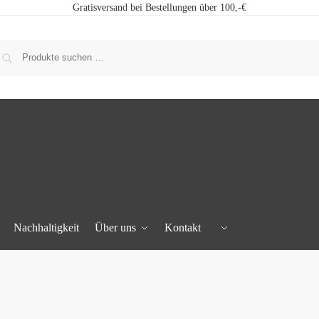
Gratisversand bei Bestellungen über 100,-€
Nachhaltigkeit
Über uns
Kontakt