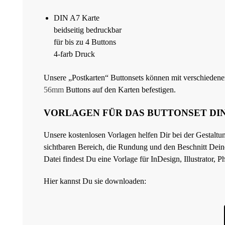
DIN A7 Karte
beidseitig bedruckbar
für bis zu 4 Buttons
4-farb Druck
Unsere „Postkarten“ Buttonsets können mit verschieden
56mm
Buttons auf den Karten befestigen.
VORLAGEN FÜR DAS BUTTONSET DIN
Unsere kostenlosen Vorlagen helfen Dir bei der Gestaltu
sichtbaren Bereich, die Rundung und den Beschnitt Deines
Datei findest Du eine Vorlage für InDesign, Illustrator,
Hier kannst Du sie downloaden: