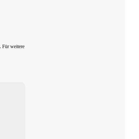
. Für weitere