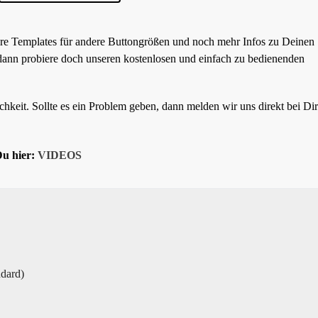
re Templates für andere Buttongrößen und noch mehr Infos zu Deinen
ann probiere doch unseren kostenlosen und einfach zu bedienenden
chkeit. Sollte es ein Problem geben, dann melden wir uns direkt bei Dir
Du hier:
VIDEOS
dard)