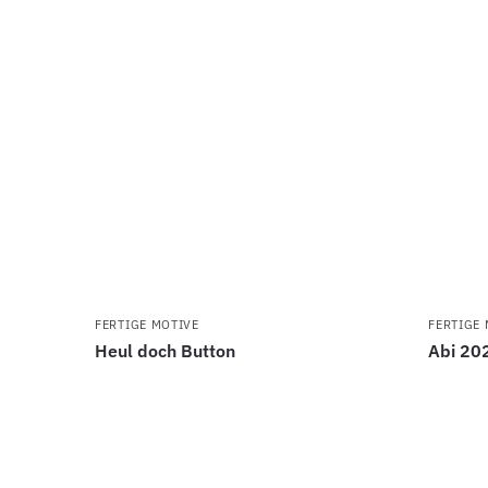
FERTIGE MOTIVE
FERTIGE 
Heul doch Button
Abi 20