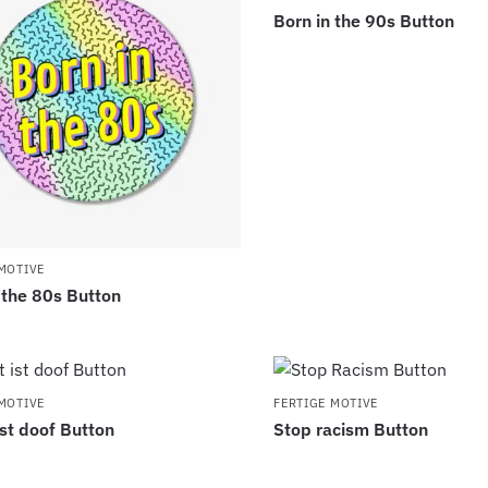
Born in the 90s Button
MOTIVE
 the 80s Button
MOTIVE
FERTIGE MOTIVE
ist doof Button
Stop racism Button