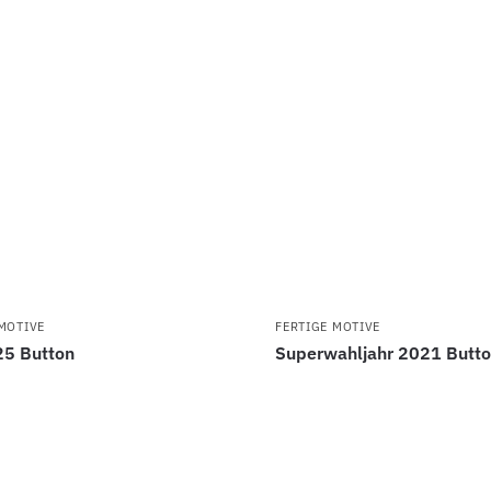
MOTIVE
FERTIGE MOTIVE
25 Button
Superwahljahr 2021 Butt