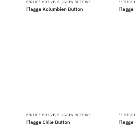
FERTIGE MOTIVE
,
FLAGGEN BUTTONS
FERTIGE 
Flagge Kolumbien Button
Flagge
FERTIGE MOTIVE
,
FLAGGEN BUTTONS
FERTIGE 
Flagge Chile Button
Flagge 