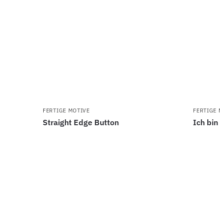
FERTIGE MOTIVE
FERTIGE 
Straight Edge Button
Ich bin