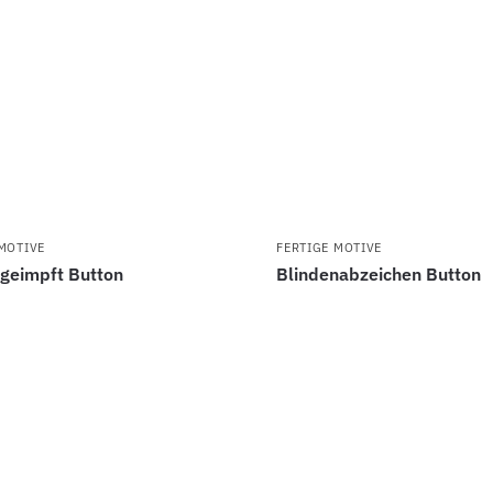
MOTIVE
FERTIGE MOTIVE
 geimpft Button
Blindenabzeichen Button