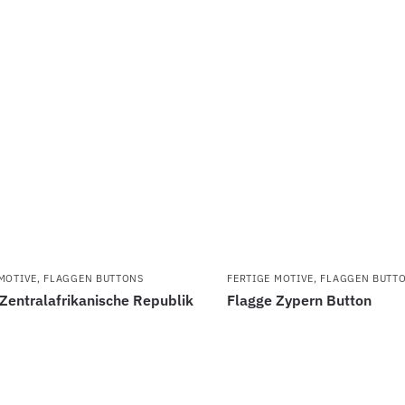
MOTIVE
,
FLAGGEN BUTTONS
FERTIGE MOTIVE
,
FLAGGEN BUTT
Zentralafrikanische Republik
Flagge Zypern Button