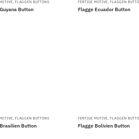
MOTIVE
,
FLAGGEN BUTTONS
FERTIGE MOTIVE
,
FLAGGEN BUTT
 Guyana Button
Flagge Ecuador Button
MOTIVE
,
FLAGGEN BUTTONS
FERTIGE MOTIVE
,
FLAGGEN BUTT
Brasilien Button
Flagge Bolivien Button