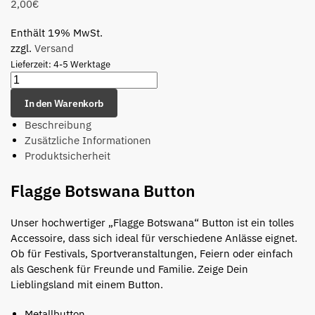
2,00
€
Enthält 19% MwSt.
zzgl.
Versand
Lieferzeit: 4-5 Werktage
In den Warenkorb
Beschreibung
Zusätzliche Informationen
Produktsicherheit
Flagge Botswana Button
Unser hochwertiger „Flagge Botswana“ Button ist ein tolles
Accessoire, dass sich ideal für verschiedene Anlässe eignet.
Ob für Festivals, Sportveranstaltungen, Feiern oder einfach
als Geschenk für Freunde und Familie. Zeige Dein
Lieblingsland mit einem Button.
Metallbutton