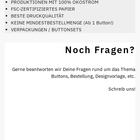
PRODUKTIONEN MIT 100% ÖKOSTROM
FSC-ZERTIFIZIERTES PAPIER
BESTE DRUCKQUALITÄT
KEINE MINDESTBESTELLMENGE (Ab 1 Button!)
VERPACKUNGEN / BUTTONSETS
Noch Fragen?
Gerne beantworten wir Deine Fragen rund um das Thema
Buttons, Bestellung, Designvorlage, etc.
Schreib uns!