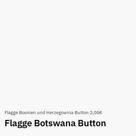
Flagge Bosnien und Herzegowina Button
2,00
€
Flagge Botswana Button