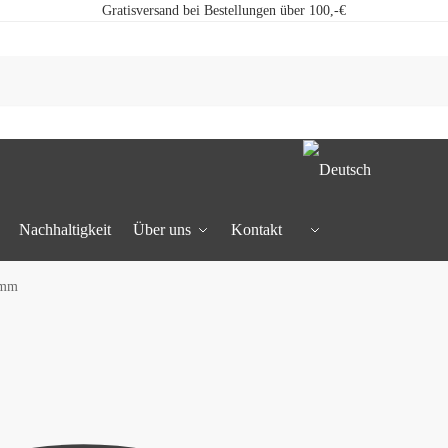
Gratisversand bei Bestellungen über 100,-€
Nachhaltigkeit
Über uns
Kontakt
6mm