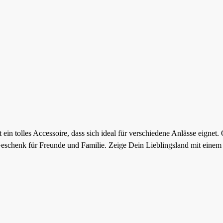
in tolles Accessoire, dass sich ideal für verschiedene Anlässe eignet.
 Geschenk für Freunde und Familie. Zeige Dein Lieblingsland mit einem