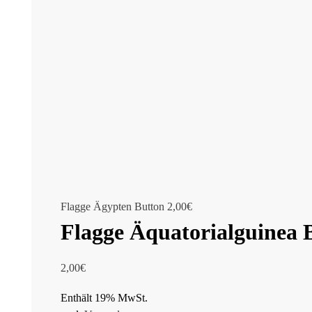
Flagge Ägypten Button
2,00
€
Flagge Äquatorialguinea 
2,00
€
Enthält 19% MwSt.