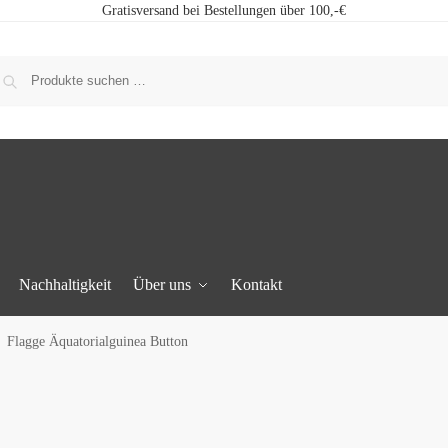
Gratisversand bei Bestellungen über 100,-€
Nachhaltigkeit
Über uns
Kontakt
Flagge Äquatorialguinea Button