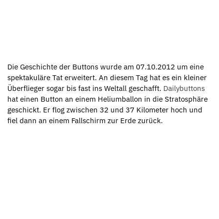
Die Geschichte der Buttons wurde am 07.10.2012 um eine
spektakuläre Tat erweitert. An diesem Tag hat es ein kleiner
Überflieger sogar bis fast ins Weltall geschafft.
Dailybuttons
hat einen Button an einem Heliumballon in die Stratosphäre
geschickt. Er flog zwischen 32 und 37 Kilometer hoch und
fiel dann an einem Fallschirm zur Erde zurück.