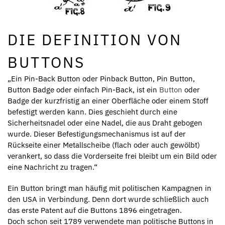
DIE DEFINITION VON
BUTTONS
„Ein Pin-Back Button oder Pinback Button, Pin Button,
Button Badge oder einfach Pin-Back, ist ein
Button
oder
Badge der kurzfristig an einer Oberfläche oder einem Stoff
befestigt werden kann. Dies geschieht durch eine
Sicherheitsnadel oder eine Nadel, die aus Draht gebogen
wurde. Dieser Befestigungsmechanismus ist auf der
Rückseite einer Metallscheibe (flach oder auch gewölbt)
verankert, so dass die Vorderseite frei bleibt um ein Bild oder
eine Nachricht zu tragen.“
Ein Button bringt man häufig mit politischen Kampagnen in
den USA in Verbindung. Denn dort wurde schließlich auch
das erste Patent auf die Buttons 1896 eingetragen.
Doch schon seit 1789 verwendete man politische Buttons in