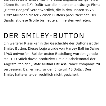
25mm Button
(1″). Dafür war die in London ansässige Firma
„Better Badges“ verantwortlich, die in den Jahren 1976-
1982 Millionen dieser kleinen Buttons produziert hat. Bei
Bands ist diese Größe bis heute am meisten vertreten.
DER SMILEY-BUTTON
Ein weiterer Klassiker in der Geschichte der Buttons ist der
Smiley Button. Dieses Logo wurde von Harvey Ball im Jahre
1963 entworfen. Bei der ersten Bestellung wurden gerade
mal 100 Stück davon produziert um die Arbeitsmoral der
Angestellten der „State Mutual Life Assurance Company“ zu
verbessern. Ball erhielt für den Entwurf 45 Dollar. Den
Smiley hatte er leider rechtlich nicht gesichert.