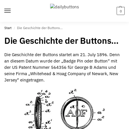
0
Start
Die Geschichte der Buttons…
/
Die Geschichte der Buttons…
Die Geschichte der Buttons startet am 21. July 1896. Denn
an diesem Datum wurde der „Badge Pin oder Button“ mit
der US Patent Nummer 564356 für George B Adams und
seine Firma „Whitehead & Hoag Company of Newark, New
Jersey“ eingetragen.