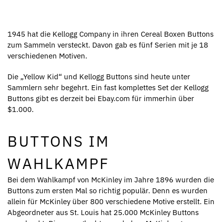
1945 hat die Kellogg Company in ihren Cereal Boxen Buttons
zum Sammeln versteckt. Davon gab es fünf Serien mit je 18
verschiedenen Motiven.
Die „Yellow Kid“ und Kellogg Buttons sind heute unter
Sammlern sehr begehrt. Ein fast komplettes Set der Kellogg
Buttons gibt es derzeit bei Ebay.com für immerhin über
$1.000.
BUTTONS IM
WAHLKAMPF
Bei dem Wahlkampf von McKinley im Jahre 1896 wurden die
Buttons zum ersten Mal so richtig populär. Denn es wurden
allein für McKinley über 800 verschiedene Motive erstellt. Ein
Abgeordneter aus St. Louis hat 25.000 McKinley Buttons