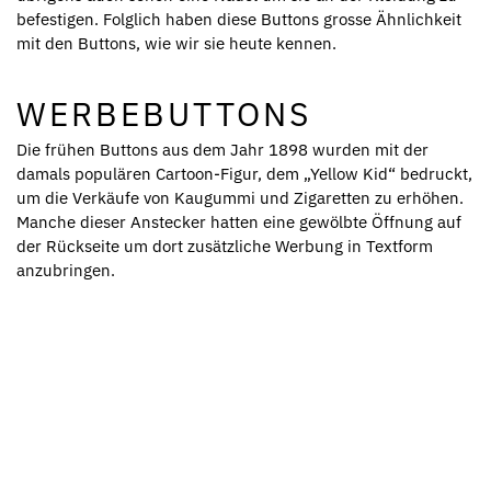
befestigen. Folglich haben diese Buttons grosse Ähnlichkeit
mit den Buttons, wie wir sie heute kennen.
WERBEBUTTONS
Die frühen Buttons aus dem Jahr 1898 wurden mit der
damals populären Cartoon-Figur, dem „Yellow Kid“ bedruckt,
um die Verkäufe von Kaugummi und Zigaretten zu erhöhen.
Manche dieser Anstecker hatten eine gewölbte Öffnung auf
der Rückseite um dort zusätzliche Werbung in Textform
anzubringen.