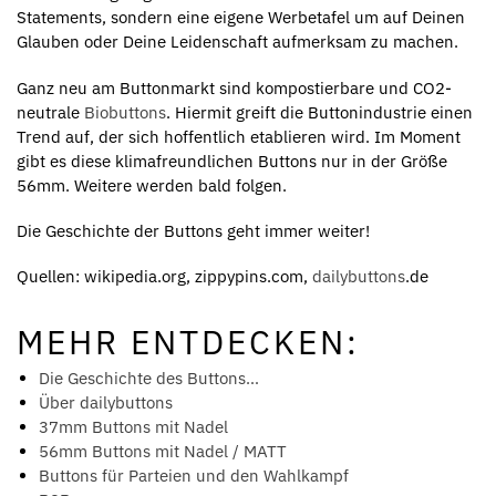
Statements, sondern eine eigene Werbetafel um auf Deinen
Glauben oder Deine Leidenschaft aufmerksam zu machen.
Ganz neu am Buttonmarkt sind kompostierbare und CO2-
neutrale
Biobuttons
. Hiermit greift die Buttonindustrie einen
Trend auf, der sich hoffentlich etablieren wird. Im Moment
gibt es diese klimafreundlichen Buttons nur in der Größe
56mm. Weitere werden bald folgen.
Die Geschichte der Buttons geht immer weiter!
Quellen: wikipedia.org, zippypins.com,
dailybuttons
.de
MEHR ENTDECKEN:
Die Geschichte des Buttons…
Über dailybuttons
37mm Buttons mit Nadel
56mm Buttons mit Nadel / MATT
Buttons für Parteien und den Wahlkampf