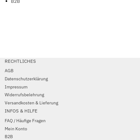
B2B
RECHTLICHES
AGB
Datenschutzerklärung
Impressum
Widerrufsbelehrung
Versandkosten & Lieferung
INFOS & HILFE
FAQ / Häufige Fragen
Mein Konto
B2B