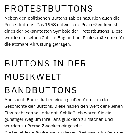
PROTESTBUTTONS
Neben den politischen Buttons gab es natürlich auch die
Protestbuttons. Das 1958 entworfene Peace-Zeichen ist
eines der bekanntesten Symbole der Protestbuttons. Diese
wurden im selben Jahr in England bei Protestmärschen für
die atomare Abrüstung getragen.
BUTTONS IN DER
MUSIKWELT –
BANDBUTTONS
Aber auch Bands haben einen großen Anteil an der
Geschichte der Buttons. Diese haben den Wert der kleinen
Pins recht schnell erkannt. Schließlich waren Sie ein
günstiger Weg um ihre Fans glücklich zu machen und
wurden zu Promo-Zwecken eingesetzt.
Die beliebteste Größe war in diesem Segment übrigens der