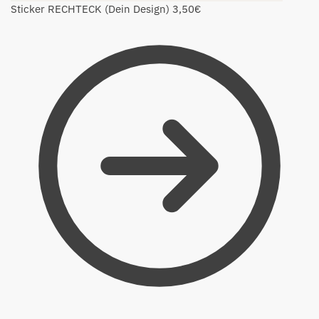
Sticker RECHTECK (Dein Design)
3,50
€