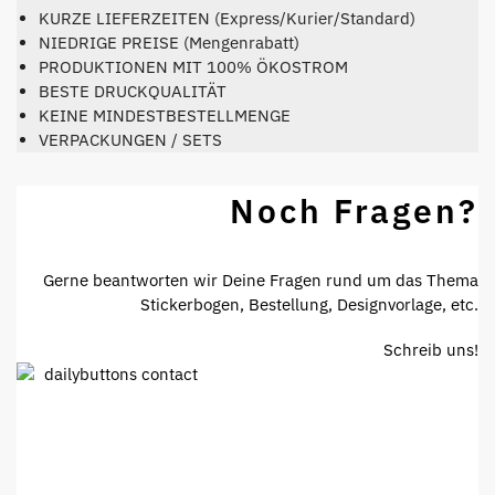
KURZE LIEFERZEITEN (Express/Kurier/Standard)
NIEDRIGE PREISE (Mengenrabatt)
PRODUKTIONEN MIT 100% ÖKOSTROM
BESTE DRUCKQUALITÄT
KEINE MINDESTBESTELLMENGE
VERPACKUNGEN / SETS
Noch Fragen?
Gerne beantworten wir Deine Fragen rund um das Thema
Stickerbogen, Bestellung, Designvorlage, etc.
Schreib uns!