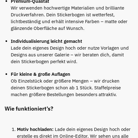
Premium-Qualität
Wir verwenden hochwertige Materialien und brilliante
Druckverfahren. Dein Stickerbogen ist wetterfest,
lichtbeständig und erhält intensive Farben – matte oder
glänzende Oberfläche auf Wunsch.
Individualisierung leicht gemacht
Lade dein eigenes Design hoch oder nutze Vorlagen und
Designs aus unserer Galerie – wir beraten dich, damit
dein Stickerbogen perfekt wird.
Für kleine & große Auflagen
Ob Einzelstück oder größere Mengen – wir drucken
deinen Stickerbogen schon ab 1 Stück. Staffelpreise
machen größere Bestellungen besonders attraktiv.
Wie funktioniert’s?
Motiv hochladen:
Lade dein eigenes Design hoch oder
erstelle es direkt im Online-Editor.
Wir sehen uns alle