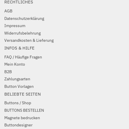
RECHTLICHES
AGB
Datenschutzerklärung
Impressum
Widerrufsbelehrung
Versandkosten & Lieferung
INFOS & HILFE
FAQ / Häufige Fragen
Mein Konto
B2B
Zahlungsarten
Button Vorlagen
BELIEBTE SEITEN
Buttons / Shop
BUTTONS BESTELLEN
Magnete bedrucken
Buttondesigner