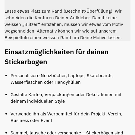
Lasse etwas Platz zum Rand (Beschnitt/Überfüllung). Wir
schneiden die Konturen Deiner Aufkleber. Damit keine
weissen „Blitzer“ entstehen, müssen wir etwas vom Motiv
wegschneiden. Alternativ können wir wie auf unserem
Beispielfoto einen weissen Rand um Deine Motive lassen.
Einsatzmöglichkeiten für deinen
Stickerbogen
Personalisiere Notizbücher, Laptops, Skateboards,
Wasserflaschen oder Handyhüllen
Gestalte Karten, Verpackungen oder Dekorationen mit
deinem individuellen Style
Verwende ihn als Werbemittel für dein Projekt, Verein,
Business oder Event
Sammel, tausche oder verschenke – Stickerbögen sind