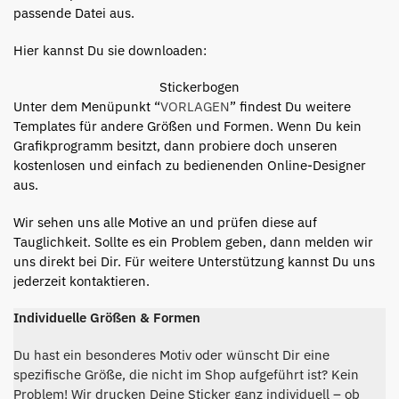
passende Datei aus.
Hier kannst Du sie downloaden:
Stickerbogen
Unter
dem Menüpunkt “
VORLAGEN
” findest Du weitere
Templates für andere Größen und Formen
. Wenn Du kein
Grafikprogramm besitzt, dann probiere doch unseren
kostenlosen und einfach zu bedienenden Online-Designer
aus.
Wir sehen uns alle Motive an und prüfen diese auf
Tauglichkeit. Sollte es ein Problem geben, dann melden wir
uns direkt bei Dir. Für weitere Unterstützung kannst Du uns
jederzeit kontaktieren.
Individuelle Größen & Formen
Du hast ein besonderes Motiv oder wünscht Dir eine
spezifische Größe, die nicht im Shop aufgeführt ist? Kein
Problem! Wir drucken Deine Sticker ganz individuell – ob