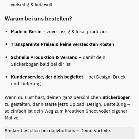
vielseitig & liebevoll
Warum bei uns bestellen?
Made in Berlin
– zuverlässig & lokal produziert
Transparente Preise & keine versteckten Kosten
Schnelle Produktion & Versand
– damit dein
Stickerbogen bald bei dir ist
Kundenservice, der dich begleitet
– bei Design, Druck
und Lieferung
Wenn du Lust hast, deinen ganz persönlichen
Stickerbogen
zu gestalten, dann starte jetzt! Upload, Design, Bestellung –
so einfach ist dein Weg zum kreativen Sheet voller eigener
Motive.
Sticker bestellen bei dailybuttons – Deine Vorteile: