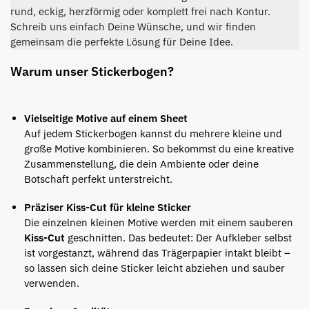
rund, eckig, herzförmig oder komplett frei nach Kontur.
Schreib uns einfach Deine Wünsche, und wir finden
gemeinsam die perfekte Lösung für Deine Idee.
Warum unser Stickerbogen?
Vielseitige Motive auf einem Sheet
Auf jedem Stickerbogen kannst du mehrere kleine und
große Motive kombinieren. So bekommst du eine kreative
Zusammenstellung, die dein Ambiente oder deine
Botschaft perfekt unterstreicht.
Präziser Kiss-Cut für kleine Sticker
Die einzelnen kleinen Motive werden mit einem sauberen
Kiss-Cut
geschnitten. Das bedeutet: Der Aufkleber selbst
ist vorgestanzt, während das Trägerpapier intakt bleibt –
so lassen sich deine Sticker leicht abziehen und sauber
verwenden.