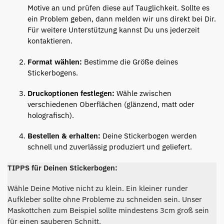
Motive an und prüfen diese auf Tauglichkeit. Sollte es
ein Problem geben, dann melden wir uns direkt bei Dir.
Für weitere Unterstützung kannst Du uns jederzeit
kontaktieren.
Format wählen:
Bestimme die Größe deines
Stickerbogens.
Druckoptionen festlegen:
Wähle zwischen
verschiedenen Oberflächen (glänzend, matt oder
holografisch).
Bestellen & erhalten:
Deine Stickerbogen werden
schnell und zuverlässig produziert und geliefert.
TIPPS für Deinen Stickerbogen:
Wähle Deine Motive nicht zu klein. Ein kleiner runder
Aufkleber sollte ohne Probleme zu schneiden sein. Unser
Maskottchen zum Beispiel sollte mindestens 3cm groß sein
für einen sauberen Schnitt.