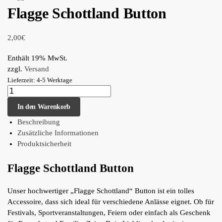
Flagge Schottland Button
2,00
€
Enthält 19% MwSt.
zzgl.
Versand
Lieferzeit: 4-5 Werktage
In den Warenkorb
Beschreibung
Zusätzliche Informationen
Produktsicherheit
Flagge Schottland Button
Unser hochwertiger „Flagge Schottland“ Button ist ein tolles
Accessoire, dass sich ideal für verschiedene Anlässe eignet. Ob für
Festivals, Sportveranstaltungen, Feiern oder einfach als Geschenk