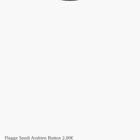
Flagge Saudi Arabien Button
2,00
€