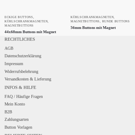
ECKIGE BUTTONS
,
KÜHLSCHRANKMAGNETEN
,
KÜHLSCHRANKMAGNETEN
,
MAGNETBUTTONS
,
RUNDE BUTTONS
MAGNETBUTTONS
56mm Buttons mit Magnet
44x68mm Buttons mit Magnet
RECHTLICHES
AGB
Datenschutzerklärung
Impressum
Widerrufsbelehrung
Versandkosten & Lieferung
INFOS & HILFE
FAQ / Häufige Fragen
Mein Konto
B2B
Zahlungsarten
Button Vorlagen