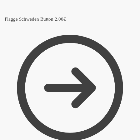
Flagge Schweden Button
2,00
€