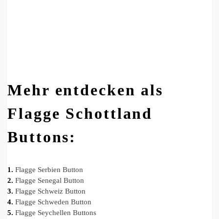
Mehr entdecken als
Flagge Schottland
Buttons:
1.
Flagge Serbien Button
2.
Flagge Senegal Button
3.
Flagge Schweiz Button
4.
Flagge Schweden Button
5.
Flagge Seychellen Buttons