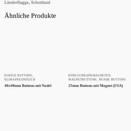
Länderflagge
,
Schottland
Ähnliche Produkte
ECKIGE BUTTONS
,
KÜHLSCHRANKMAGNETEN
,
KLIMAFREUNDLICH
MAGNETBUTTONS
,
RUNDE BUTTONS
40x40mm Buttons mit Nadel
25mm Buttons mit Magnet (USA)