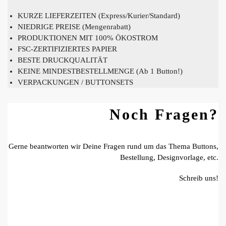
KURZE LIEFERZEITEN (Express/Kurier/Standard)
NIEDRIGE PREISE (Mengenrabatt)
PRODUKTIONEN MIT 100% ÖKOSTROM
FSC-ZERTIFIZIERTES PAPIER
BESTE DRUCKQUALITÄT
KEINE MINDESTBESTELLMENGE (Ab 1 Button!)
VERPACKUNGEN / BUTTONSETS
Noch Fragen?
Gerne beantworten wir Deine Fragen rund um das Thema Buttons,
Bestellung, Designvorlage, etc.
Schreib uns!