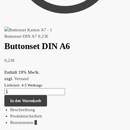
Buttonset DIN A7
0,23
€
Buttonset DIN A6
0,23
€
Enthält 19% MwSt.
zzgl.
Versand
Lieferzeit: 4-5 Werktage
In den Warenkorb
Beschreibung
Produktsicherheit
Rezensionen
0