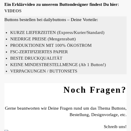
Ein Erklärvideo zu unserem Buttondesigner findest Du hier:
VIDEOS
Buttons bestellen bei dailybuttons – Deine Vorteile:
KURZE LIEFERZEITEN (Express/Kurier/Standard)
NIEDRIGE PREISE (Mengenrabatt)
PRODUKTIONEN MIT 100% ÖKOSTROM
FSC-ZERTIFIZIERTES PAPIER
BESTE DRUCKQUALITÄT
KEINE MINDESTBESTELLMENGE (Ab 1 Button!)
VERPACKUNGEN / BUTTONSETS
Noch Fragen?
Gerne beantworten wir Deine Fragen rund um das Thema Buttons,
Bestellung, Designvorlage, etc.
Schreib uns!