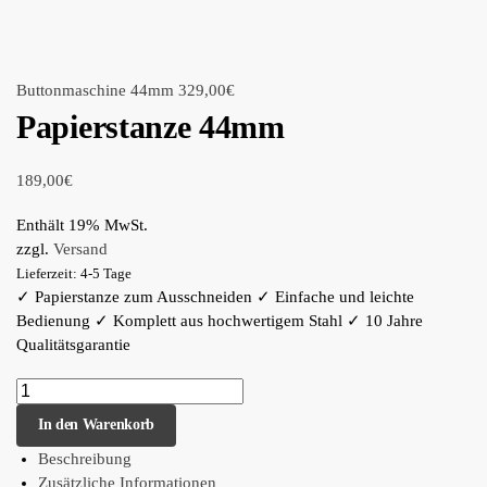
Buttonmaschine 44mm
329,00
€
Papierstanze 44mm
189,00
€
Enthält 19% MwSt.
zzgl.
Versand
Lieferzeit: 4-5 Tage
✓ Papierstanze zum Ausschneiden ✓ Einfache und leichte
Bedienung ✓ Komplett aus hochwertigem Stahl ✓ 10 Jahre
Qualitätsgarantie
In den Warenkorb
Beschreibung
Zusätzliche Informationen