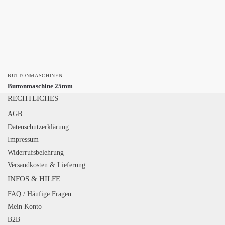
BUTTONMASCHINEN
Buttonmaschine 25mm
RECHTLICHES
AGB
Datenschutzerklärung
Impressum
Widerrufsbelehrung
Versandkosten & Lieferung
INFOS & HILFE
FAQ / Häufige Fragen
Mein Konto
B2B