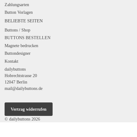
Zahlungsarten
Button Vorlagen
BELIEBTE SEITEN
Buttons / Shop
BUTTONS BESTELLEN
Magnete bedrucken
Buttondesigner
Kontakt
dailybuttons
Hobrechtstrasse 20
12047 Berlin
mail@dailybuttons.de
Vertrag widerrufen
© dailybuttons 2026