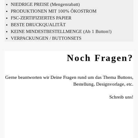
NIEDRIGE PREISE (Mengenrabatt)
PRODUKTIONEN MIT 100% ÖKOSTROM
FSC-ZERTIFIZIERTES PAPIER
BESTE DRUCKQUALITÄT
KEINE MINDESTBESTELLMENGE (Ab 1 Button!)
VERPACKUNGEN / BUTTONSETS
Noch Fragen?
Gerne beantworten wir Deine Fragen rund um das Thema Buttons,
Bestellung, Designvorlage, etc.
Schreib uns!