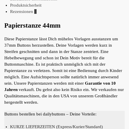
Produktsicherheit
Rezensionen
0
Papierstanze 44mm
Diese Papierstanze lässt Dich mühelos Vorlagen ausstanzen um
37mm Buttons herzustellen. Deine Vorlagen werden kurz in
Streifen geschnitten und dann in der Stanze zentriert. Eine
Hebelbewegung und schon ist Dein Motiv bereit für die
Buttonmaschine. Es ist praktisch unmöglich sich mit der
Papierstanze zu verletzen. Somit ist eine Bedienung durch Kinder
möglich. Eine Aufsichtsperson sollte natürlich immer anwesend
sein. Unsere Papierstanzen werden mit einer
Garantie von 10
Jahren
verkauft. Du gehst also kein Risiko ein. Wir verkaufen nur
Qualitätsmaschinen, die in den USA von unserem Großhändler
hergestellt werden.
Buttons bestellen bei dailybuttons – Deine Vorteile:
KURZE LIEFERZEITEN (Express/Kurier/Standard)