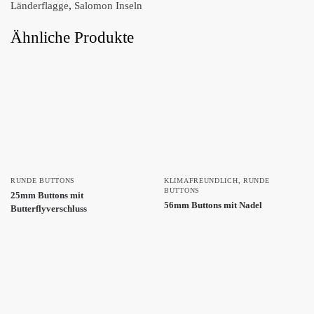
Länderflagge
,
Salomon Inseln
Ähnliche Produkte
RUNDE BUTTONS
KLIMAFREUNDLICH
,
RUNDE
BUTTONS
25mm Buttons mit
56mm Buttons mit Nadel
Butterflyverschluss