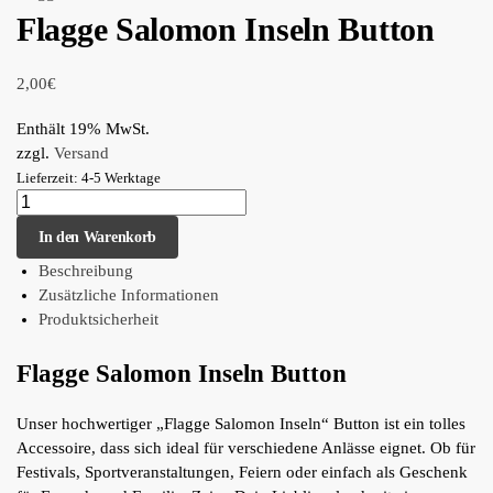
Flagge Salomon Inseln Button
2,00
€
Enthält 19% MwSt.
zzgl.
Versand
Lieferzeit: 4-5 Werktage
In den Warenkorb
Beschreibung
Zusätzliche Informationen
Produktsicherheit
Flagge Salomon Inseln Button
Unser hochwertiger „Flagge Salomon Inseln“ Button ist ein tolles
Accessoire, dass sich ideal für verschiedene Anlässe eignet. Ob für
Festivals, Sportveranstaltungen, Feiern oder einfach als Geschenk