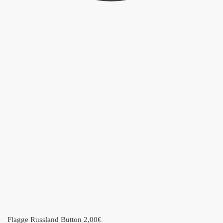
Flagge Russland Button
2,00
€