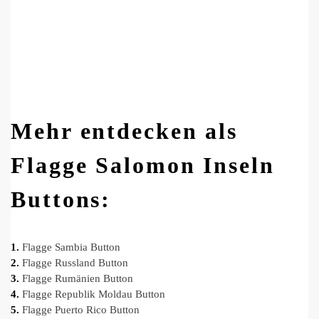
Mehr entdecken als
Flagge Salomon Inseln
Buttons:
1.
Flagge Sambia Button
2.
Flagge Russland Button
3.
Flagge Rumänien Button
4.
Flagge Republik Moldau Button
5.
Flagge Puerto Rico Button