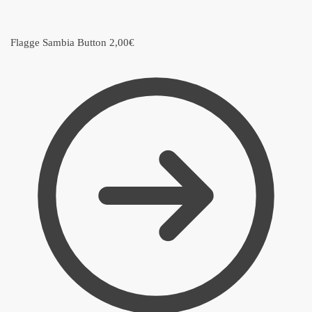
Flagge Sambia Button
2,00
€