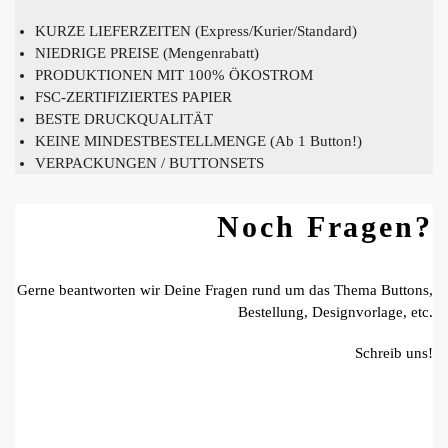
KURZE LIEFERZEITEN (Express/Kurier/Standard)
NIEDRIGE PREISE (Mengenrabatt)
PRODUKTIONEN MIT 100% ÖKOSTROM
FSC-ZERTIFIZIERTES PAPIER
BESTE DRUCKQUALITÄT
KEINE MINDESTBESTELLMENGE (Ab 1 Button!)
VERPACKUNGEN / BUTTONSETS
Noch Fragen?
Gerne beantworten wir Deine Fragen rund um das Thema Buttons,
Bestellung, Designvorlage, etc.
Schreib uns!