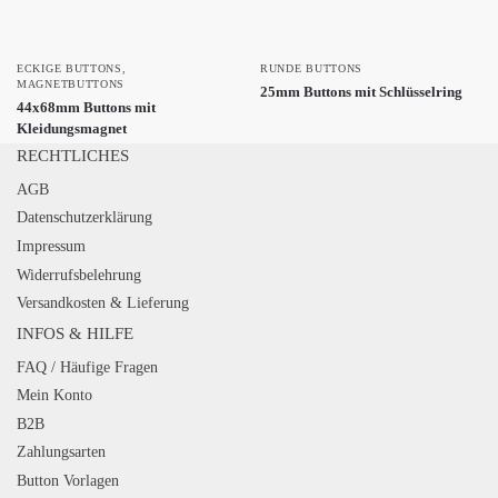
ECKIGE BUTTONS
,
RUNDE BUTTONS
MAGNETBUTTONS
25mm Buttons mit Schlüsselring
44x68mm Buttons mit
Kleidungsmagnet
RECHTLICHES
AGB
Datenschutzerklärung
Impressum
Widerrufsbelehrung
Versandkosten & Lieferung
INFOS & HILFE
FAQ / Häufige Fragen
Mein Konto
B2B
Zahlungsarten
Button Vorlagen