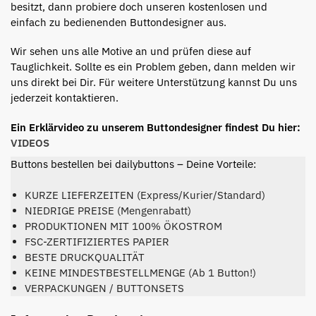
besitzt, dann probiere doch unseren kostenlosen und
einfach zu bedienenden Buttondesigner aus.
Wir sehen uns alle Motive an und prüfen diese auf
Tauglichkeit. Sollte es ein Problem geben, dann melden wir
uns direkt bei Dir. Für weitere Unterstützung kannst Du uns
jederzeit kontaktieren.
Ein Erklärvideo zu unserem Buttondesigner findest Du hier:
VIDEOS
Buttons bestellen bei dailybuttons – Deine Vorteile:
KURZE LIEFERZEITEN (Express/Kurier/Standard)
NIEDRIGE PREISE (Mengenrabatt)
PRODUKTIONEN MIT 100% ÖKOSTROM
FSC-ZERTIFIZIERTES PAPIER
BESTE DRUCKQUALITÄT
KEINE MINDESTBESTELLMENGE (Ab 1 Button!)
VERPACKUNGEN / BUTTONSETS