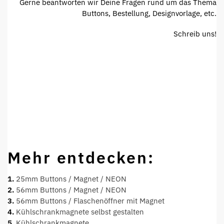
Gerne beantworten wir Deine Fragen rund um das Thema
Buttons, Bestellung, Designvorlage, etc.
Schreib uns!
Mehr entdecken:
1.
25mm Buttons / Magnet / NEON
2.
56mm Buttons / Magnet / NEON
3.
56mm Buttons / Flaschenöffner mit Magnet
4.
Kühlschrankmagnete selbst gestalten
5.
Kühlschrankmagnete