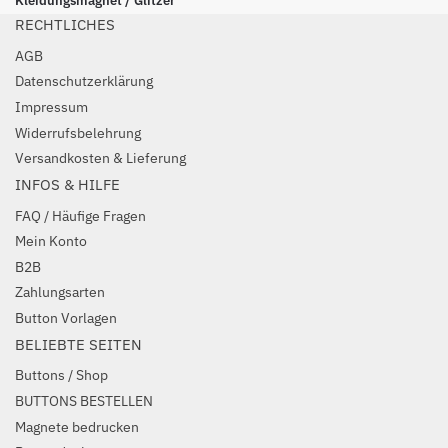
Kleidungsmagnet / Glitzer
RECHTLICHES
AGB
Datenschutzerklärung
Impressum
Widerrufsbelehrung
Versandkosten & Lieferung
INFOS & HILFE
FAQ / Häufige Fragen
Mein Konto
B2B
Zahlungsarten
Button Vorlagen
BELIEBTE SEITEN
Buttons / Shop
BUTTONS BESTELLEN
Magnete bedrucken