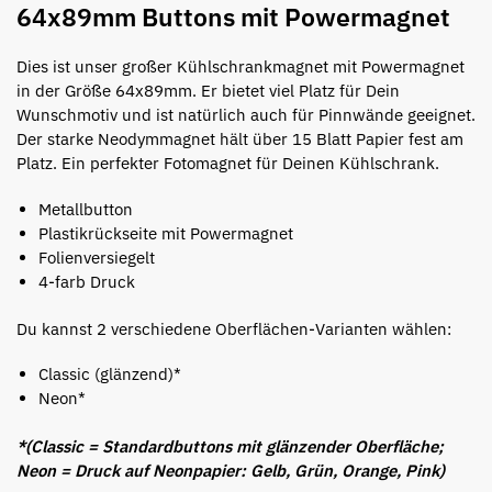
64x89mm Buttons mit Powermagnet
Dies ist unser großer Kühlschrankmagnet mit Powermagnet
in der Größe 64x89mm. Er bietet viel Platz für Dein
Wunschmotiv und ist natürlich auch für Pinnwände geeignet.
Der starke Neodymmagnet hält über 15 Blatt Papier fest am
Platz. Ein perfekter Fotomagnet für Deinen Kühlschrank.
Metallbutton
Plastikrückseite mit Powermagnet
Folienversiegelt
4-farb Druck
Du kannst 2 verschiedene Oberflächen-Varianten wählen:
Classic (glänzend)*
Neon*
*(Classic = Standardbuttons mit glänzender Oberfläche;
Neon = Druck auf Neonpapier: Gelb, Grün, Orange, Pink)