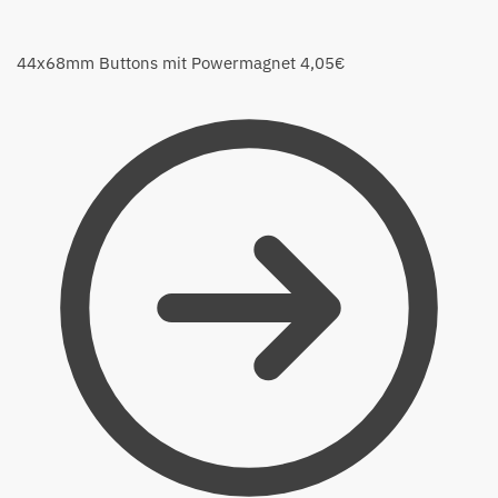
44x68mm Buttons mit Powermagnet
4,05
€