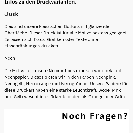
Infos zu den Druckvarianten:
Classic
Dies sind unsere klassischen Buttons mit glänzender
Oberfläche. Dieser Druck ist für alle Motive bestens geeignet.
Es lassen sich Fotos, Grafiken oder Texte ohne
Einschränkungen drucken.
Neon
Die Motive für unsere Neonbuttons drucken wir direkt auf
Neonpapier. Dieses bieten wir in den Farben Neonpink,
Neongelb, Neonorange und Neongrün an. Unsere Papiere für
diese Druckart haben eine starke Leuchtkraft, wobei Pink
und Gelb wesentlich stärker leuchten als Orange oder Grün.
Noch Fragen?