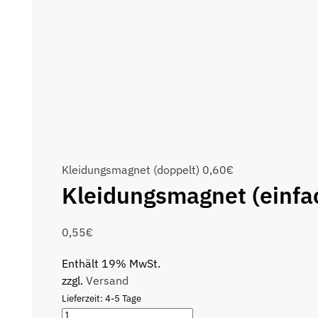
Kleidungsmagnet (doppelt)
0,60
€
Kleidungsmagnet (einfa
0,55
€
Enthält 19% MwSt.
zzgl.
Versand
Lieferzeit: 4-5 Tage