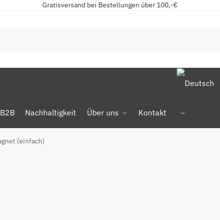
Gratisversand bei Bestellungen über 100,-€
B2B
Nachhaltigkeit
Über uns
Kontakt
gnet (einfach)