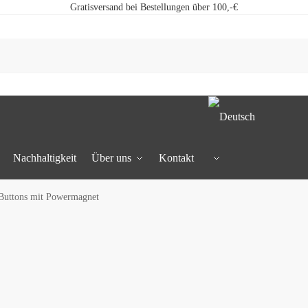
Gratisversand bei Bestellungen über 100,-€
Nachhaltigkeit
Über uns
Kontakt
uttons mit Powermagnet