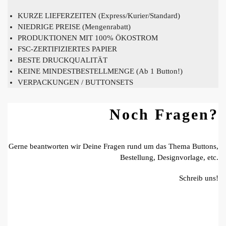
KURZE LIEFERZEITEN (Express/Kurier/Standard)
NIEDRIGE PREISE (Mengenrabatt)
PRODUKTIONEN MIT 100% ÖKOSTROM
FSC-ZERTIFIZIERTES PAPIER
BESTE DRUCKQUALITÄT
KEINE MINDESTBESTELLMENGE (Ab 1 Button!)
VERPACKUNGEN / BUTTONSETS
Noch Fragen?
Gerne beantworten wir Deine Fragen rund um das Thema Buttons,
Bestellung, Designvorlage, etc.
Schreib uns!