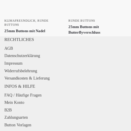
KLIMAFREUNDLICH
,
RUNDE
RUNDE BUTTONS
BUTTONS
25mm Buttons mit
25mm Buttons mit Nadel
Butterflyverschluss
RECHTLICHES
AGB
Datenschutzerklärung
Impressum
Widerrufsbelehrung
Versandkosten & Lieferung
INFOS & HILFE
FAQ / Häufige Fragen
Mein Konto
B2B
Zahlungsarten
Button Vorlagen