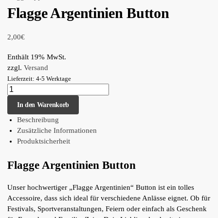
Flagge Argentinien Button
2,00
€
Enthält 19% MwSt.
zzgl.
Versand
Lieferzeit: 4-5 Werktage
In den Warenkorb
Beschreibung
Zusätzliche Informationen
Produktsicherheit
Flagge Argentinien Button
Unser hochwertiger „Flagge Argentinien“ Button ist ein tolles
Accessoire, dass sich ideal für verschiedene Anlässe eignet. Ob für
Festivals, Sportveranstaltungen, Feiern oder einfach als Geschenk