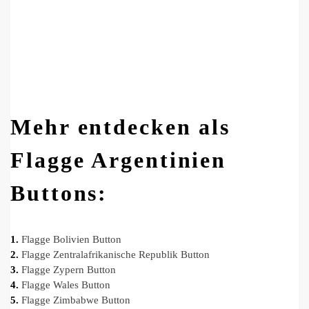
Mehr entdecken als
Flagge Argentinien
Buttons:
1.
Flagge Bolivien Button
2.
Flagge Zentralafrikanische Republik Button
3.
Flagge Zypern Button
4.
Flagge Wales Button
5.
Flagge Zimbabwe Button