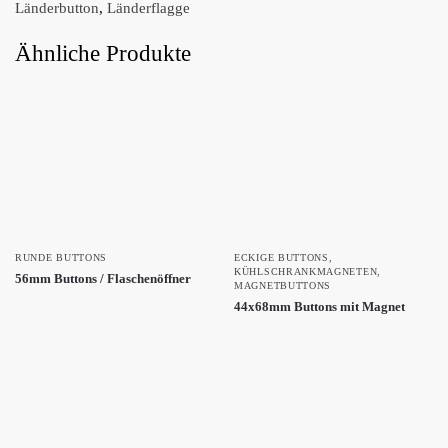
Länderbutton
,
Länderflagge
Ähnliche Produkte
RUNDE BUTTONS
ECKIGE BUTTONS
,
KÜHLSCHRANKMAGNETEN
,
56mm Buttons / Flaschenöffner
MAGNETBUTTONS
44x68mm Buttons mit Magnet