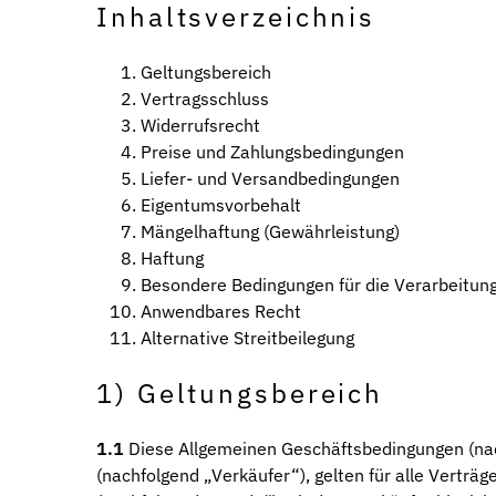
Inhaltsverzeichnis
Geltungsbereich
Vertragsschluss
Widerrufsrecht
Preise und Zahlungsbedingungen
Liefer- und Versandbedingungen
Eigentumsvorbehalt
Mängelhaftung (Gewährleistung)
Haftung
Besondere Bedingungen für die Verarbeitu
Anwendbares Recht
Alternative Streitbeilegung
1) Geltungsbereich
1.1
Diese Allgemeinen Geschäftsbedingungen (nac
(nachfolgend „Verkäufer“), gelten für alle Verträ