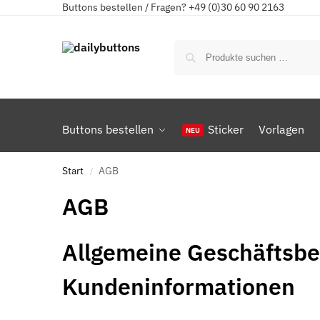
Buttons bestellen / Fragen? +49 (0)30 60 90 2163
Buttons bestellen
Sticker
Vorlagen
Start
AGB
/
AGB
Allgemeine Geschäftsbe
Kundeninformationen