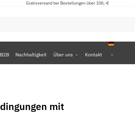
Gratisversand bei Bestellungen über 100,-€
B2B
Nachhaltigkeit
Über uns
Kontakt
dingungen mit