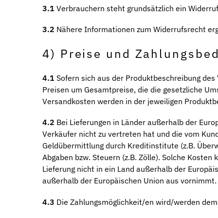
3.1
Verbrauchern steht grundsätzlich ein Widerruf
3.2
Nähere Informationen zum Widerrufsrecht erg
4) Preise und Zahlungsbe
4.1
Sofern sich aus der Produktbeschreibung des 
Preisen um Gesamtpreise, die die gesetzliche Ums
Versandkosten werden in der jeweiligen Produkt
4.2
Bei Lieferungen in Länder außerhalb der Europ
Verkäufer nicht zu vertreten hat und die vom Kund
Geldübermittlung durch Kreditinstitute (z.B. Übe
Abgaben bzw. Steuern (z.B. Zölle). Solche Kosten 
Lieferung nicht in ein Land außerhalb der Europä
außerhalb der Europäischen Union aus vornimmt.
4.3
Die Zahlungsmöglichkeit/en wird/werden dem 