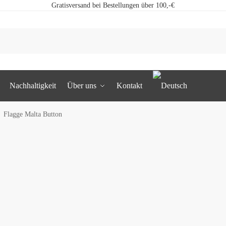
Gratisversand bei Bestellungen über 100,-€
Nachhaltigkeit
Über uns
Kontakt
Flagge Malta Button