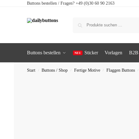
Buttons bestellen / Fragen? +49 (0)30 60 90 2163
Buttons bestellen
Sticker
Vorlagen
B2B
Start
Buttons / Shop
Fertige Motive
Flaggen Buttons
/
/
/
/