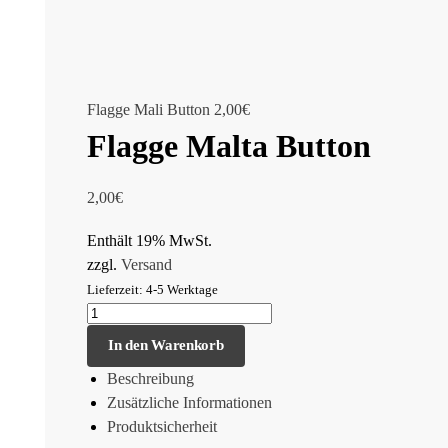
Flagge Mali Button
2,00
€
Flagge Malta Button
2,00
€
Enthält 19% MwSt.
zzgl.
Versand
Lieferzeit: 4-5 Werktage
In den Warenkorb
Beschreibung
Zusätzliche Informationen
Produktsicherheit