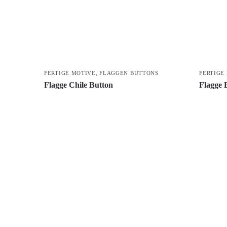
FERTIGE MOTIVE
,
FLAGGEN BUTTONS
FERTIGE
Flagge Chile Button
Flagge 