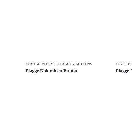
FERTIGE MOTIVE
,
FLAGGEN BUTTONS
FERTIGE
Flagge Kolumbien Button
Flagge 