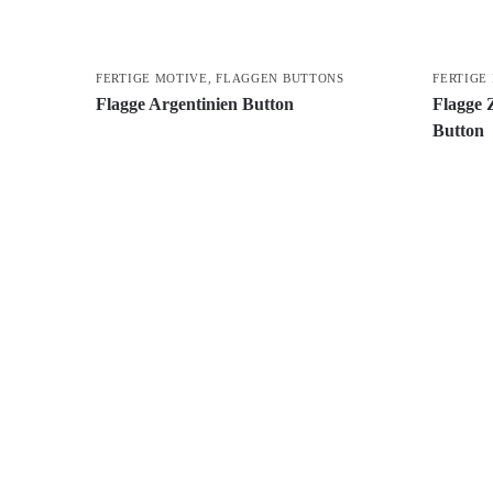
FERTIGE MOTIVE
,
FLAGGEN BUTTONS
FERTIGE
Flagge Argentinien Button
Flagge 
Button