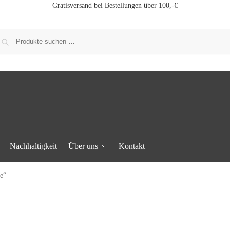
Gratisversand bei Bestellungen über 100,-€
Nachhaltigkeit
Über uns
Kontakt
e“