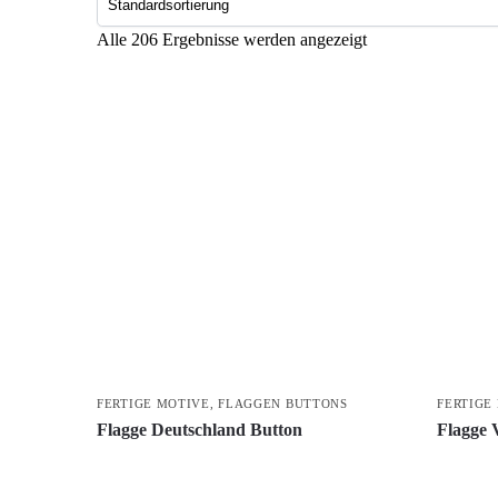
Alle 206 Ergebnisse werden angezeigt
FERTIGE MOTIVE
,
FLAGGEN BUTTONS
FERTIGE
Flagge Deutschland Button
Flagge 