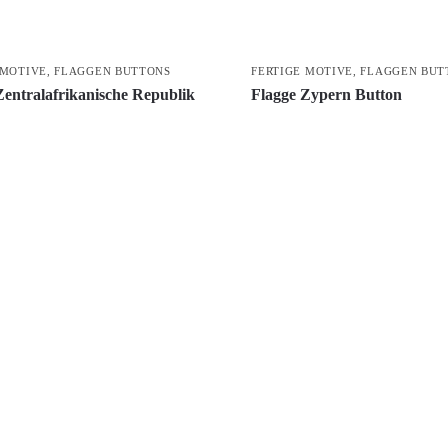
 MOTIVE
,
FLAGGEN BUTTONS
FERTIGE MOTIVE
,
FLAGGEN BUT
Zentralafrikanische Republik
Flagge Zypern Button