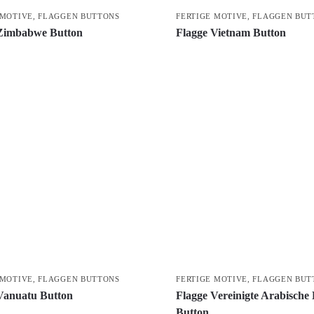
 MOTIVE
,
FLAGGEN BUTTONS
FERTIGE MOTIVE
,
FLAGGEN BUT
 Zimbabwe Button
Flagge Vietnam Button
 MOTIVE
,
FLAGGEN BUTTONS
FERTIGE MOTIVE
,
FLAGGEN BUT
Vanuatu Button
Flagge Vereinigte Arabische
Button