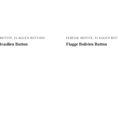
 MOTIVE
,
FLAGGEN BUTTONS
FERTIGE MOTIVE
,
FLAGGEN BUT
Brasilien Button
Flagge Bolivien Button