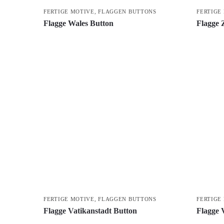
FERTIGE MOTIVE
,
FLAGGEN BUTTONS
FERTIGE
Flagge Wales Button
Flagge
FERTIGE MOTIVE
,
FLAGGEN BUTTONS
FERTIGE
Flagge Vatikanstadt Button
Flagge 