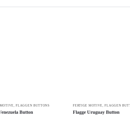
 MOTIVE
,
FLAGGEN BUTTONS
FERTIGE MOTIVE
,
FLAGGEN BUT
Venezuela Button
Flagge Uruguay Button