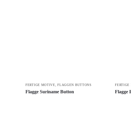
FERTIGE MOTIVE
,
FLAGGEN BUTTONS
FERTIGE
Flagge Suriname Button
Flagge 