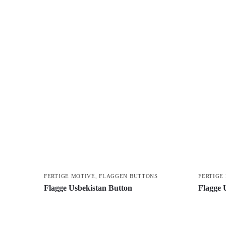
FERTIGE MOTIVE
,
FLAGGEN BUTTONS
FERTIGE
Flagge Usbekistan Button
Flagge 