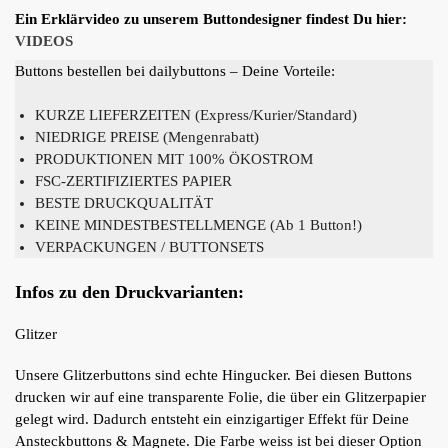
Ein Erklärvideo zu unserem Buttondesigner findest Du hier:
VIDEOS
Buttons bestellen bei dailybuttons – Deine Vorteile:
KURZE LIEFERZEITEN (Express/Kurier/Standard)
NIEDRIGE PREISE (Mengenrabatt)
PRODUKTIONEN MIT 100% ÖKOSTROM
FSC-ZERTIFIZIERTES PAPIER
BESTE DRUCKQUALITÄT
KEINE MINDESTBESTELLMENGE (Ab 1 Button!)
VERPACKUNGEN / BUTTONSETS
Infos zu den Druckvarianten:
Glitzer
Unsere Glitzerbuttons sind echte Hingucker. Bei diesen Buttons
drucken wir auf eine transparente Folie, die über ein Glitzerpapier
gelegt wird. Dadurch entsteht ein einzigartiger Effekt für Deine
Ansteckbuttons & Magnete. Die Farbe weiss ist bei dieser Option