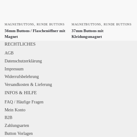
MAGNETBUTTONS
,
RUNDE BUTTONS
MAGNETBUTTONS
,
RUNDE BUTTONS
56mm Buttons / Flaschenöffner mit
37mm Buttons mit
Magnet
Kleidungsmagnet
RECHTLICHES
AGB
Datenschutzerklärung
Impressum
Widerrufsbelehrung
Versandkosten & Lieferung
INFOS & HILFE
FAQ / Häufige Fragen
Mein Konto
B2B
Zahlungsarten
Button Vorlagen