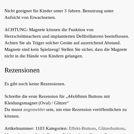
Nicht geeignet für Kinder unter 3 Jahren. Benutzung unter
Aufsicht von Erwachsenen.
ACHTUNG: Magnete können die Funktion von
Herzschrittmachern und implantierten Defibrillatoren beeinflussen.
Achten Sie als Träger solcher Geräte auf ausreichend Abstand.
Magnete sind kein Spielzeug! Stellen Sie sicher, dass die Magnete
nicht in die Hände von Kindern gelangen.
Rezensionen
Es gibt noch keine Rezensionen.
Schreibe die erste Rezension für „44x68mm Buttons mit
Kleidungsmagnet (Oval) / Glitzer“
Du musst
angemeldet
sein, um eine Rezension veröffentlichen zu
können.
Artikelnummer:
1103
Kategorien:
Effekt-Buttons
,
Glitzerbuttons
,