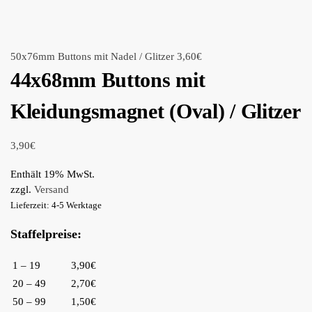
50x76mm Buttons mit Nadel / Glitzer
3,60
€
44x68mm Buttons mit
Kleidungsmagnet (Oval) / Glitzer
3,90
€
Enthält 19% MwSt.
zzgl.
Versand
Lieferzeit: 4-5 Werktage
Staffelpreise:
1 – 19
3,90€
20 – 49
2,70€
50 – 99
1,50€