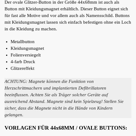
Der ovale Glitzer-Button in der Größe 44x68mm ist auch als
Button mit Kleidungsmagnet erhältlich. Dieser Button eignet sich
für fast alle Motive und vor allem auch als Namensschild. Buttons
mit Kleidungsmagnet lassen sich einfach befestigen ohne ein Loch
in die Kleidung zu machen.
Metallbutton
Kleidungsmagnet
Folienversiegelt
4-farb Druck
Glitzereffekt
ACHTUNG: Magnete können die Funktion von
Herzschrittmachern und implantierten Defibrillatoren
beeinflussen. Achten Sie als Träger solcher Geräte auf
ausreichend Abstand. Magnete sind kein Spielzeug! Stellen Sie
sicher, dass die Magnete nicht in die Hände von Kindern
gelangen.
VORLAGEN FÜR 44x68MM / OVALE BUTTONS: