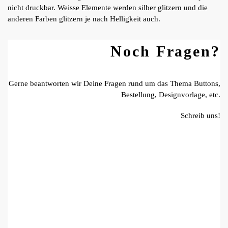
nicht druckbar. Weisse Elemente werden silber glitzern und die
anderen Farben glitzern je nach Helligkeit auch.
Noch Fragen?
Gerne beantworten wir Deine Fragen rund um das Thema Buttons,
Bestellung, Designvorlage, etc.
Schreib uns!