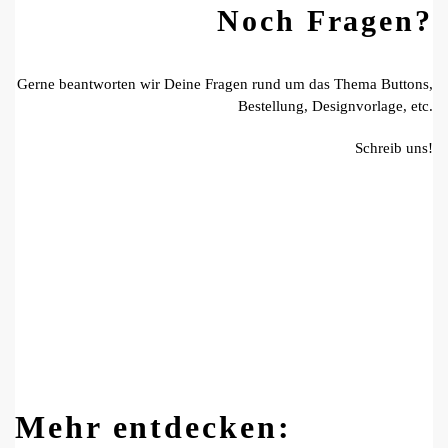
Noch Fragen?
Gerne beantworten wir Deine Fragen rund um das Thema Buttons,
Bestellung, Designvorlage, etc.
Schreib uns!
Mehr entdecken: