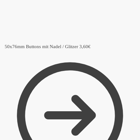
50x76mm Buttons mit Nadel / Glitzer
3,60
€