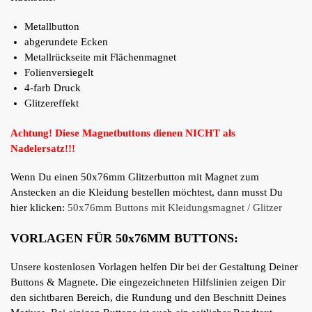
Metallbutton
abgerundete Ecken
Metallrückseite mit Flächenmagnet
Folienversiegelt
4-farb Druck
Glitzereffekt
Achtung! Diese Magnetbuttons dienen NICHT als
Nadelersatz!!!
Wenn Du einen 50x76mm Glitzerbutton mit Magnet zum
Anstecken an die Kleidung bestellen möchtest, dann musst Du
hier klicken:
50x76mm Buttons mit Kleidungsmagnet / Glitzer
VORLAGEN FÜR 50x76MM BUTTONS:
Unsere kostenlosen Vorlagen helfen Dir bei der Gestaltung Deiner
Buttons & Magnete. Die eingezeichneten Hilfslinien zeigen Dir
den sichtbaren Bereich, die Rundung und den Beschnitt Deines