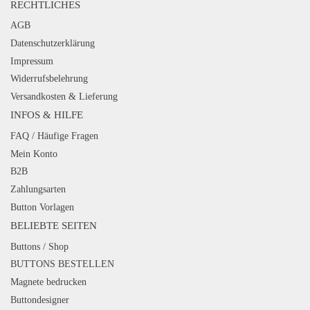
RECHTLICHES
AGB
Datenschutzerklärung
Impressum
Widerrufsbelehrung
Versandkosten & Lieferung
INFOS & HILFE
FAQ / Häufige Fragen
Mein Konto
B2B
Zahlungsarten
Button Vorlagen
BELIEBTE SEITEN
Buttons / Shop
BUTTONS BESTELLEN
Magnete bedrucken
Buttondesigner