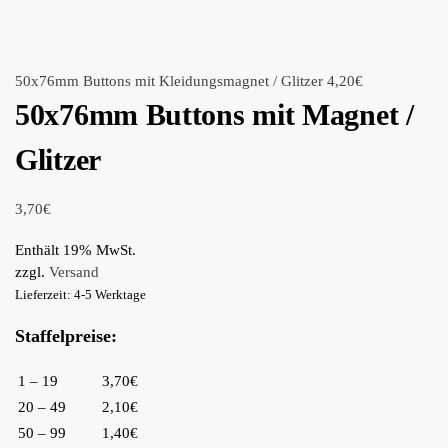
50x76mm Buttons mit Kleidungsmagnet / Glitzer
4,20
€
50x76mm Buttons mit Magnet /
Glitzer
3,70
€
Enthält 19% MwSt.
zzgl.
Versand
Lieferzeit: 4-5 Werktage
Staffelpreise:
1 – 19
3,70€
20 – 49
2,10€
50 – 99
1,40€