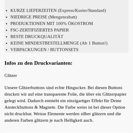
KURZE LIEFERZEITEN (Express/Kurier/Standard)
NIEDRIGE PREISE (Mengenrabatt)
PRODUKTIONEN MIT 100% ÖKOSTROM
FSC-ZERTIFIZIERTES PAPIER
BESTE DRUCKQUALITÄT
KEINE MINDESTBESTELLMENGE (Ab 1 Button!)
VERPACKUNGEN / BUTTONSETS
Infos zu den Druckvarianten:
Glitzer
Unsere Glitzerbuttons sind echte Hingucker. Bei diesen Buttons
drucken wir auf eine transparente Folie, die über ein Glitzerpapier
gelegt wird. Dadurch entsteht ein einzigartiger Effekt für Deine
Ansteckbuttons & Magnete. Die Farbe weiss ist bei dieser Option
nicht druckbar. Weisse Elemente werden silber glitzern und die
anderen Farben glitzern je nach Helligkeit auch.