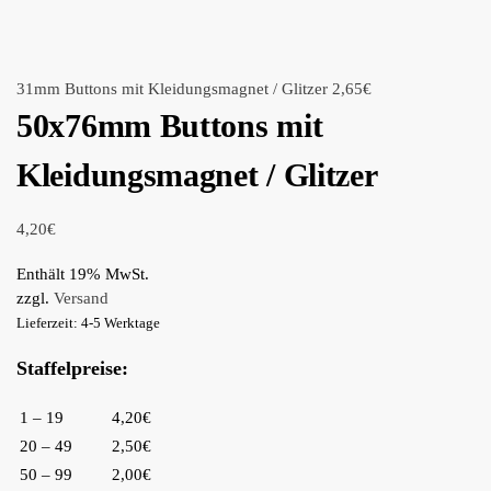
31mm Buttons mit Kleidungsmagnet / Glitzer
2,65
€
50x76mm Buttons mit
Kleidungsmagnet / Glitzer
4,20
€
Enthält 19% MwSt.
zzgl.
Versand
Lieferzeit: 4-5 Werktage
Staffelpreise:
1 – 19
4,20€
20 – 49
2,50€
50 – 99
2,00€