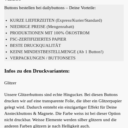
Buttons bestellen bei dailybuttons – Deine Vorteile:
KURZE LIEFERZEITEN (Express/Kurier/Standard)
NIEDRIGE PREISE (Mengenrabatt)
PRODUKTIONEN MIT 100% ÖKOSTROM
FSC-ZERTIFIZIERTES PAPIER
BESTE DRUCKQUALITÄT
KEINE MINDESTBESTELLMENGE (Ab 1 Button!)
VERPACKUNGEN / BUTTONSETS
Infos zu den Druckvarianten:
Glitzer
Unsere Glitzerbuttons sind echte Hingucker. Bei diesen Buttons
drucken wir auf eine transparente Folie, die über ein Glitzerpapier
gelegt wird. Dadurch entsteht ein einzigartiger Effekt für Deine
Ansteckbuttons & Magnete. Die Farbe weiss ist bei dieser Option
nicht druckbar. Weisse Elemente werden silber glitzern und die
anderen Farben glitzern je nach Helligkeit auch.