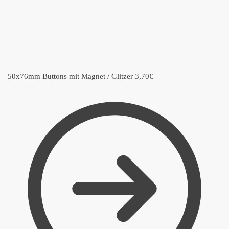
50x76mm Buttons mit Magnet / Glitzer
3,70
€