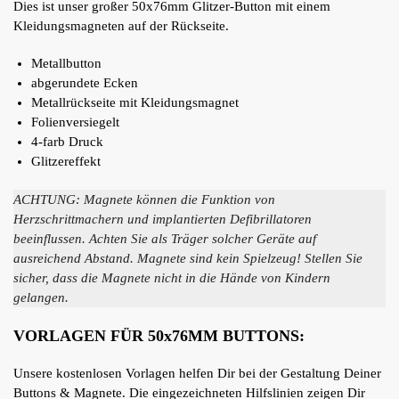
Dies ist unser großer 50x76mm Glitzer-Button mit einem
Kleidungsmagneten auf der Rückseite.
Metallbutton
abgerundete Ecken
Metallrückseite mit Kleidungsmagnet
Folienversiegelt
4-farb Druck
Glitzereffekt
ACHTUNG: Magnete können die Funktion von
Herzschrittmachern und implantierten Defibrillatoren
beeinflussen. Achten Sie als Träger solcher Geräte auf
ausreichend Abstand. Magnete sind kein Spielzeug! Stellen Sie
sicher, dass die Magnete nicht in die Hände von Kindern
gelangen.
VORLAGEN FÜR 50x76MM BUTTONS:
Unsere kostenlosen Vorlagen helfen Dir bei der Gestaltung Deiner
Buttons & Magnete. Die eingezeichneten Hilfslinien zeigen Dir