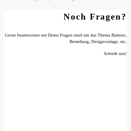
Noch Fragen?
Gerne beantworten wir Deine Fragen rund um das Thema Buttons,
Bestellung, Designvorlage, etc.
Schreib uns!